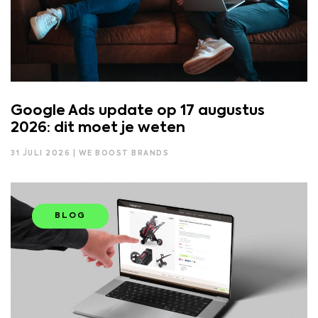
Google Ads update op 17 augustus
2026: dit moet je weten
31 JULI 2026 | WE BOOST BRANDS
BLOG