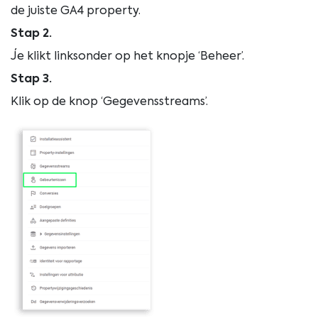
de juiste GA4 property.
Stap 2.
Je klikt linksonder op het knopje ‘Beheer’.
Stap 3.
Klik op de knop ‘Gegevensstreams’.