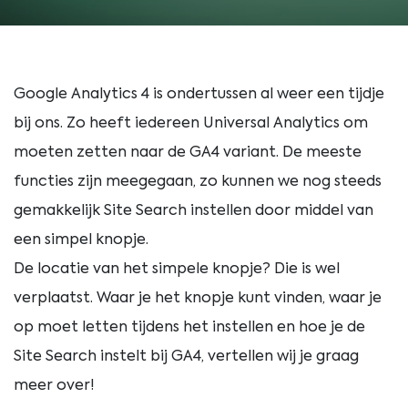
Google Analytics 4 is ondertussen al weer een tijdje
bij ons. Zo heeft iedereen Universal Analytics om
moeten zetten naar de GA4 variant. De meeste
functies zijn meegegaan, zo kunnen we nog steeds
gemakkelijk Site Search instellen door middel van
een simpel knopje.
De locatie van het simpele knopje? Die is wel
verplaatst. Waar je het knopje kunt vinden, waar je
op moet letten tijdens het instellen en hoe je de
Site Search instelt bij GA4, vertellen wij je graag
meer over!