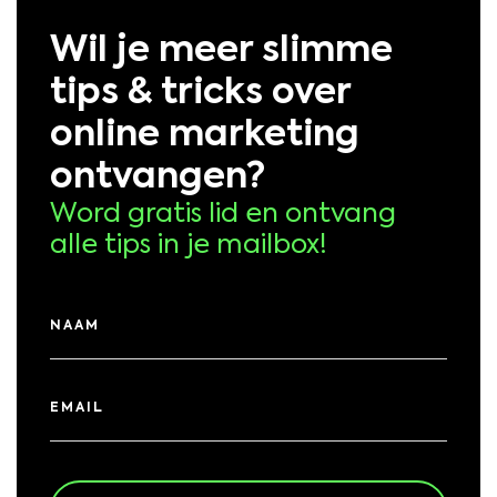
Wil je meer slimme
tips & tricks over
online marketing
ontvangen?
Word gratis lid en ontvang
alle tips in je mailbox!