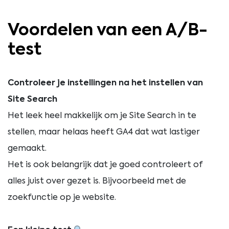
Voordelen van een A/B-
test
Controleer je instellingen na het instellen van
Site Search
Het leek heel makkelijk om je Site Search in te
stellen, maar helaas heeft GA4 dat wat lastiger
gemaakt.
Het is ook belangrijk dat je goed controleert of
alles juist over gezet is. Bijvoorbeeld met de
zoekfunctie op je website.