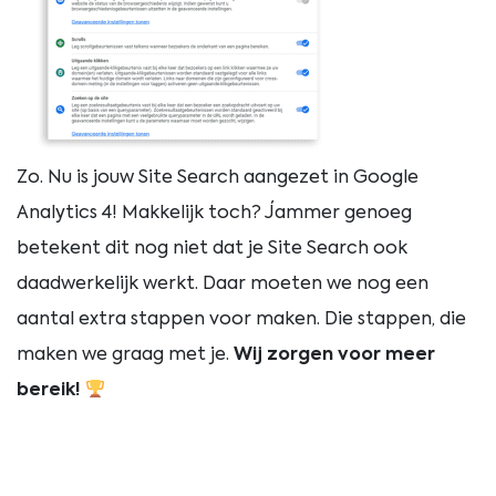
Zo. Nu is jouw Site Search aangezet in Google
Analytics 4! Makkelijk toch? Jammer genoeg
betekent dit nog niet dat je Site Search ook
daadwerkelijk werkt. Daar moeten we nog een
aantal extra stappen voor maken. Die stappen, die
maken we graag met je.
Wij zorgen voor meer
bereik!