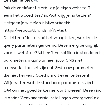
Een kleine test
Pak de zoekfunctie erbij op je eigen website. Tik
eens het woord ‘test’ in. Wat krijg je nu te zien?
Hetgeen je wilt zien is bijvoorbeeld:
https://weboostbrands.nl/?s=test
De letter of letters ná het vraagteken, worden de
query parameters genoemd. Deze is erg belangrijk
voor je website! GA4 heeft verschillende standaard
parameters, maar wanneer jouw CMS niet
meewerkt, kan het zijn dat GA4 jouw parameters
dus niet herkent. Goed om dit even te testen!
Wil je weten wat de standaard parameters zijn bij
GA4 om het goed te kunnen controleren? Deze vind
je onder ‘Geavanceerde instellingen weergeven’ die