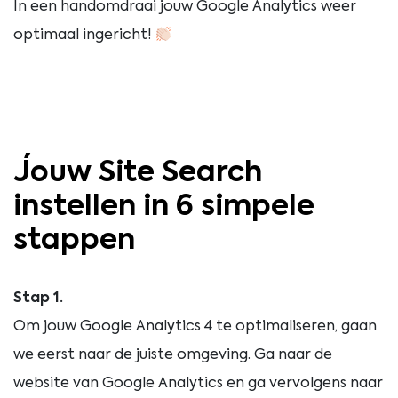
In een handomdraai jouw Google Analytics weer
optimaal ingericht!
Jouw Site Search
instellen in 6 simpele
stappen
Stap 1.
Om jouw Google Analytics 4 te optimaliseren, gaan
we eerst naar de juiste omgeving. Ga naar de
website van Google Analytics en ga vervolgens naar