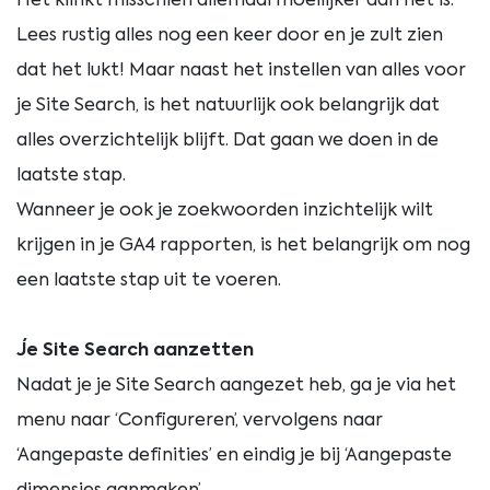
Het klinkt misschien allemaal moeilijker dan het is.
Lees rustig alles nog een keer door en je zult zien
dat het lukt! Maar naast het instellen van alles voor
je Site Search, is het natuurlijk ook belangrijk dat
alles overzichtelijk blijft. Dat gaan we doen in de
laatste stap.
Wanneer je ook je zoekwoorden inzichtelijk wilt
krijgen in je GA4 rapporten, is het belangrijk om nog
een laatste stap uit te voeren.
Je Site Search aanzetten
Nadat je je Site Search aangezet heb, ga je via het
menu naar ‘Configureren’, vervolgens naar
‘Aangepaste definities’ en eindig je bij ‘Aangepaste