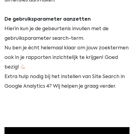
dimensies aanmaken’.
De gebruiksparameter aanzetten
Hierin kun je de gebeurtenis invullen met de
gebruiksparameter search-term.
Nu ben je écht helemaal klaar om jouw zoektermen
ook in je rapporten inzichtelijk te krijgen! Goed
bezig!
Extra hulp nodig bij het instellen van Site Search in
Google Analytics 4? Wij helpen je graag verder.