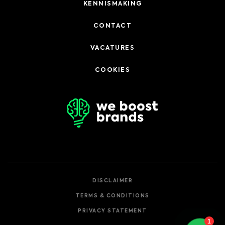
KENNISMAKING
CONTACT
VACATURES
COOKIES
DISCLAIMER
TERMS & CONDITIONS
PRIVACY STATEMENT