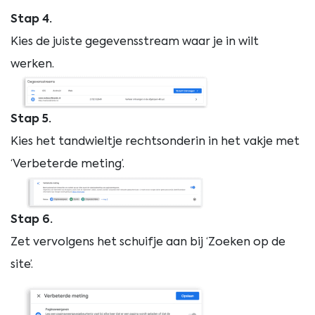
Stap 4.
Kies de juiste gegevensstream waar je in wilt
werken.
Stap 5.
Kies het tandwieltje rechtsonderin in het vakje met
‘Verbeterde meting’.
Stap 6.
Zet vervolgens het schuifje aan bij ‘Zoeken op de
site’.