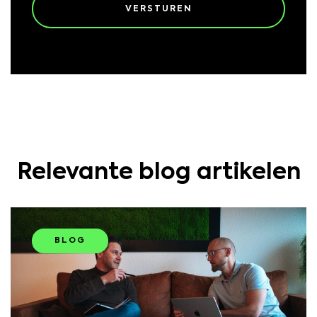
Relevante blog artikelen
BLOG