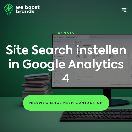
KENNIS
Site Search instellen
in Google Analytics
4
NIEUWSGIERIG? NEEM CONTACT OP