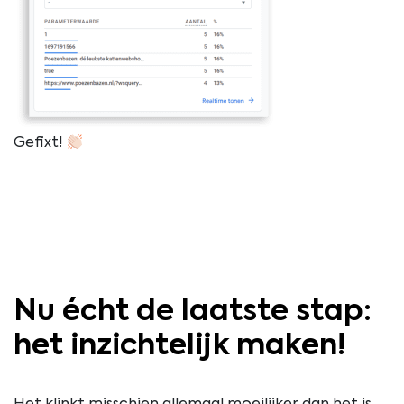
Gefixt!
Nu écht de laatste stap:
het inzichtelijk maken!