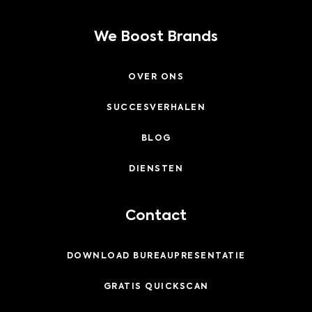
We Boost Brands
OVER ONS
SUCCESVERHALEN
BLOG
DIENSTEN
Contact
DOWNLOAD BUREAUPRESENTATIE
GRATIS QUICKSCAN