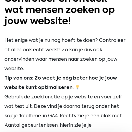
wat mensen zoeken op
jouw website!
Het enige wat je nu nog hoeft te doen? Controleer
of alles ook echt werkt! Zo kan je dus ook
ondervinden waar mensen naar zoeken op jouw
website.
Tip van ons: Zo weet je nóg beter hoe je jouw
website kunt optimaliseren.
Gebruik de zoekfunctie op je website en voer zelf
wat test uit. Deze vind je daarna terug onder het
kopje ‘Realtime’ in GA4. Rechts zie je een blok met
‘Aantal gebeurtenissen, hierin zie je je