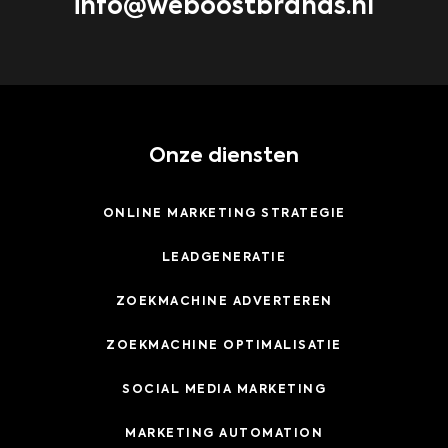
info@weboostbrands.nl
Onze diensten
ONLINE MARKETING STRATEGIE
LEADGENERATIE
ZOEKMACHINE ADVERTEREN
ZOEKMACHINE OPTIMALISATIE
SOCIAL MEDIA MARKETING
MARKETING AUTOMATION