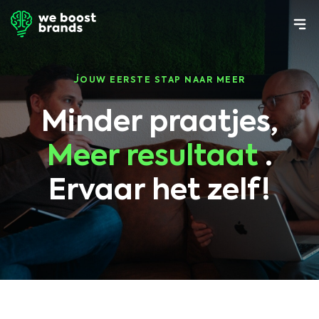
JOUW EERSTE STAP NAAR MEER
Minder praatjes,
Meer resultaat
.
Ervaar het zelf!