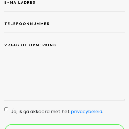
Ja, ik ga akkoord met het
privacybeleid
.