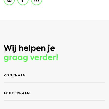
Wij helpen je
graag verder!