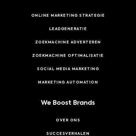
ONLINE MARKETING STRATEGIE
LEADGENERATIE
ZOEKMACHINE ADVERTEREN
ZOEKMACHINE OPTIMALISATIE
SOCIAL MEDIA MARKETING
MARKETING AUTOMATION
We Boost Brands
OVER ONS
SUCCESVERHALEN