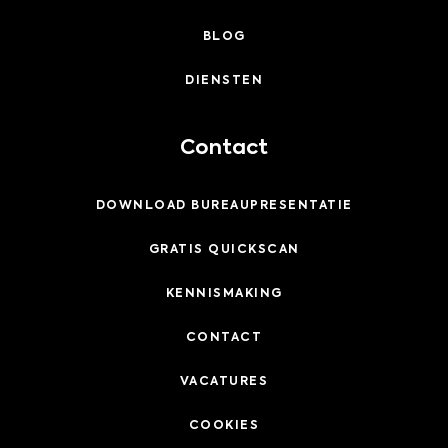
BLOG
DIENSTEN
Contact
DOWNLOAD BUREAUPRESENTATIE
GRATIS QUICKSCAN
KENNISMAKING
CONTACT
VACATURES
COOKIES