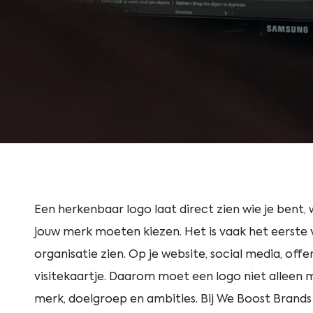
Een herkenbaar logo laat direct zien wie je bent,
jouw merk moeten kiezen. Het is vaak het eerste 
organisatie zien. Op je website, social media, offe
visitekaartje. Daarom moet een logo niet alleen 
merk, doelgroep en ambities. Bij We Boost Brands