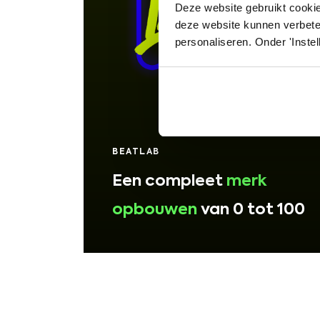
Deze website gebruikt cookie
deze website kunnen verbete
personaliseren. Onder 'Instel
BEATLAB
Een compleet
merk
opbouwen
van 0 tot 100