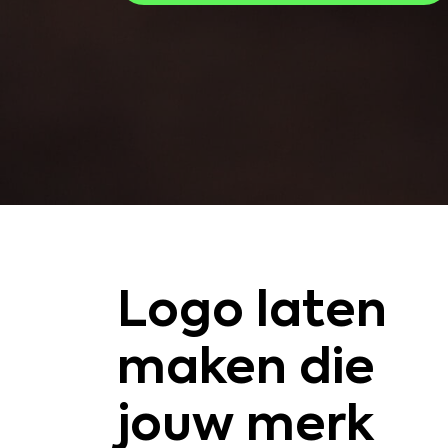
Logo laten
maken die
jouw merk