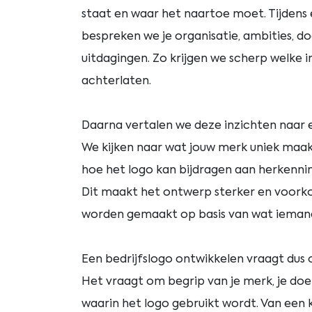
staat en waar het naartoe moet. Tijdens
bespreken we je organisatie, ambities, d
uitdagingen. Zo krijgen we scherp welke 
achterlaten.
Daarna vertalen we deze inzichten naar e
We kijken naar wat jouw merk uniek maakt
hoe het logo kan bijdragen aan herkennin
Dit maakt het ontwerp sterker en voork
worden gemaakt op basis van wat iemand 
Een bedrijfslogo ontwikkelen vraagt dus 
Het vraagt om begrip van je merk, je do
waarin het logo gebruikt wordt. Van een 