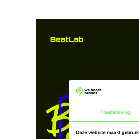
Toestemming
Deze website maakt gebruik