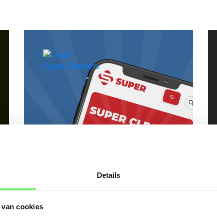
Details
 van cookies