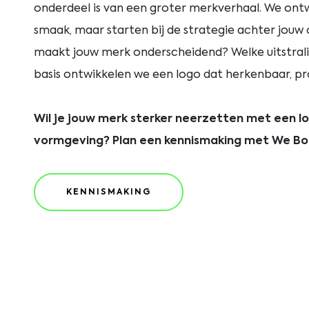
onderdeel is van een groter merkverhaal. We ont
smaak, maar starten bij de strategie achter jouw 
maakt jouw merk onderscheidend? Welke uitstraling
basis ontwikkelen we een logo dat herkenbaar, pr
Wil je jouw merk sterker neerzetten met een l
vormgeving? Plan een kennismaking met We Bo
KENNISMAKING