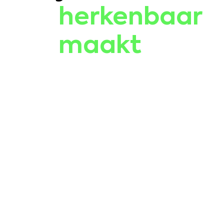
herkenbaar
maakt