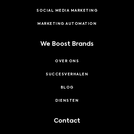
SOCIAL MEDIA MARKETING
MARKETING AUTOMATION
We Boost Brands
OVER ONS
SUCCESVERHALEN
BLOG
DIENSTEN
Contact