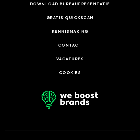
DOWNLOAD BUREAUPRESENTATIE
GRATIS QUICKSCAN
KENNISMAKING
CONTACT
VACATURES
COOKIES