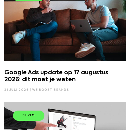
Google Ads update op 17 augustus
2026: dit moet je weten
31 JULI 2026 | WE BOOST BRANDS
BLOG