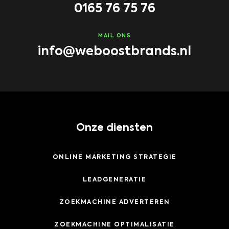
0165 76 75 76
MAIL ONS
info@weboostbrands.nl
Onze diensten
ONLINE MARKETING STRATEGIE
LEADGENERATIE
ZOEKMACHINE ADVERTEREN
ZOEKMACHINE OPTIMALISATIE