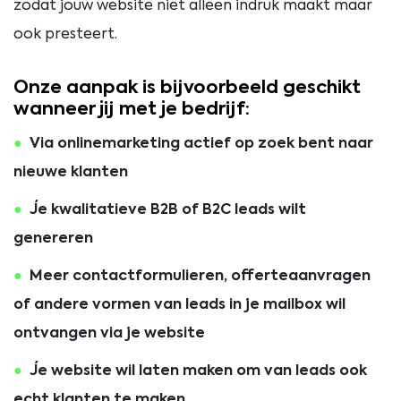
zodat jouw website niet alleen indruk maakt maar
ook presteert.
Onze aanpak is bijvoorbeeld geschikt
wanneer jij met je bedrijf:
Via onlinemarketing actief op zoek bent naar
nieuwe klanten
Je kwalitatieve B2B of B2C leads wilt
genereren
Meer contactformulieren, offerteaanvragen
of andere vormen van leads in je mailbox wil
ontvangen via je website
Je website wil laten maken om van leads ook
echt klanten te maken