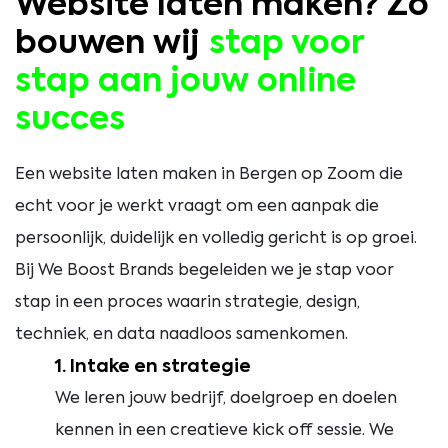
Website laten maken? Zo
bouwen wij
stap voor
stap aan jouw online
succes
Een website laten maken in Bergen op Zoom die
echt voor je werkt vraagt om een aanpak die
persoonlijk, duidelijk en volledig gericht is op groei.
Bij We Boost Brands begeleiden we je stap voor
stap in een proces waarin strategie, design,
techniek, en data naadloos samenkomen.
1. Intake en strategie
We leren jouw bedrijf, doelgroep en doelen
kennen in een creatieve kick off sessie. We