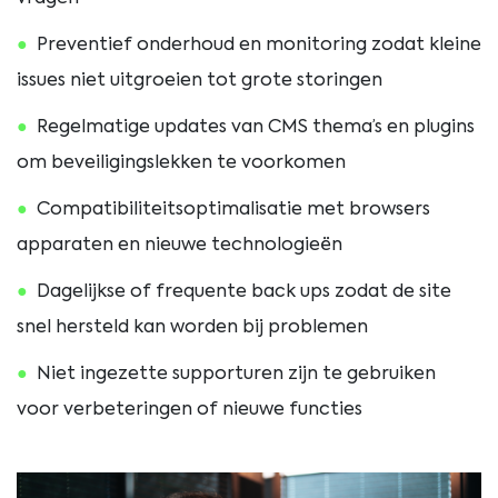
Preventief onderhoud en monitoring zodat kleine
issues niet uitgroeien tot grote storingen
Regelmatige updates van CMS thema’s en plugins
om beveiligingslekken te voorkomen
Compatibiliteitsoptimalisatie met browsers
apparaten en nieuwe technologieën
Dagelijkse of frequente back ups zodat de site
snel hersteld kan worden bij problemen
Niet ingezette supporturen zijn te gebruiken
voor verbeteringen of nieuwe functies