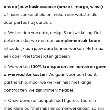
ons op jouw businesscase (omzet, marge, winst)
of naamsbekendheid en maken een website die
daar perfect bij aansluit.
We houden van data, design & ontwikkeling. Dat
betekent dat we met een
complementair team
inhoudelijk aan jouw case kunnen werken. Met maar
één doel: Prestaties laten groeien.
We werken
100% transparant en hanteren geen
onverwachte kosten
. We gaan voor een hecht
partnership, maar we werken niet met lange
contracten. We zijn immers flexibel.
Onze bewezen aanpak heeft geresulteerd in
meerdere partnerships en samenwerkingen. Zo zijn