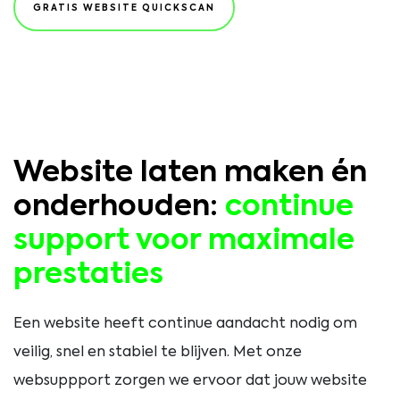
GRATIS WEBSITE QUICKSCAN
Website laten maken én
onderhouden:
continue
support voor maximale
prestaties
Een website heeft continue aandacht nodig om
veilig, snel en stabiel te blijven. Met onze
websuppport zorgen we ervoor dat jouw website