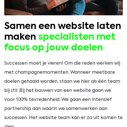
Samen een website laten
maken
specialisten met
focus op jouw doelen
Successen moet je vieren! Om die reden werken wij
met champagnemomenten. Wanneer meetbare
doelen gehaald worden, staan we hier als één team
bij stil. Bij het bouwen van een website gaan we
voor 100% tevredenheid. We gaan een intensief
partnership aan waarin we samenwerken aan
successen. Het website team kan er zo uit komen te
zien: