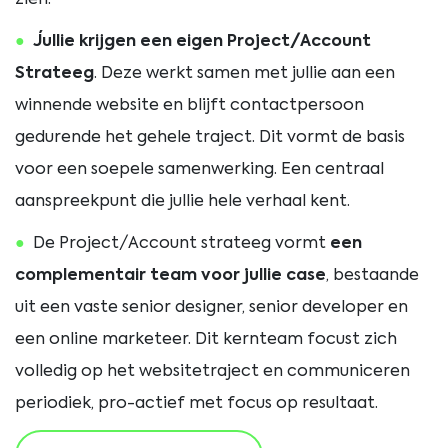
Jullie krijgen een eigen Project/Account
Strateeg
. Deze werkt samen met jullie aan een
winnende website en blijft contactpersoon
gedurende het gehele traject. Dit vormt de basis
voor een soepele samenwerking. Een centraal
aanspreekpunt die jullie hele verhaal kent.
De Project/Account strateeg vormt
een
complementair team voor jullie case
, bestaande
uit een vaste senior designer, senior developer en
een online marketeer. Dit kernteam focust zich
volledig op het websitetraject en communiceren
periodiek, pro-actief met focus op resultaat.