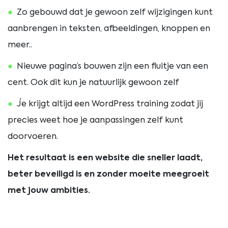
Zo gebouwd dat je gewoon zelf wijzigingen kunt
aanbrengen in teksten, afbeeldingen, knoppen en
meer..
Nieuwe pagina’s bouwen zijn een fluitje van een
cent. Ook dit kun je natuurlijk gewoon zelf
Je krijgt altijd een WordPress training zodat jij
precies weet hoe je aanpassingen zelf kunt
doorvoeren.
Het resultaat is een website die sneller laadt,
beter beveiligd is en zonder moeite meegroeit
met jouw ambities.