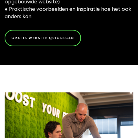
opgebouwde website)
● Praktische voorbeelden en inspiratie hoe het ook
anders kan
GRATIS WEBSITE QUICKSCAN