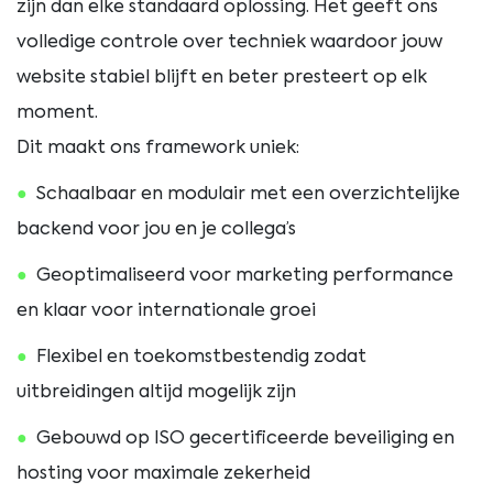
zijn dan elke standaard oplossing. Het geeft ons
volledige controle over techniek waardoor jouw
website stabiel blijft en beter presteert op elk
moment.
Dit maakt ons framework uniek:
Schaalbaar en modulair met een overzichtelijke
backend voor jou en je collega’s
Geoptimaliseerd voor marketing performance
en klaar voor internationale groei
Flexibel en toekomstbestendig zodat
uitbreidingen altijd mogelijk zijn
Gebouwd op ISO gecertificeerde beveiliging en
hosting voor maximale zekerheid