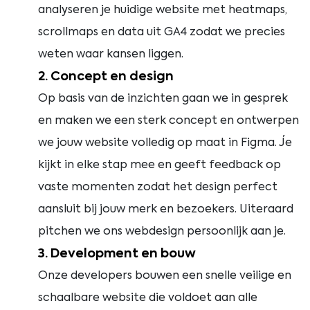
analyseren je huidige website met heatmaps,
scrollmaps en data uit GA4 zodat we precies
weten waar kansen liggen.
2. Concept en design
Op basis van de inzichten gaan we in gesprek
en maken we een sterk concept en ontwerpen
we jouw website volledig op maat in Figma. Je
kijkt in elke stap mee en geeft feedback op
vaste momenten zodat het design perfect
aansluit bij jouw merk en bezoekers. Uiteraard
pitchen we ons webdesign persoonlijk aan je.
3. Development en bouw
Onze developers bouwen een snelle veilige en
schaalbare website die voldoet aan alle