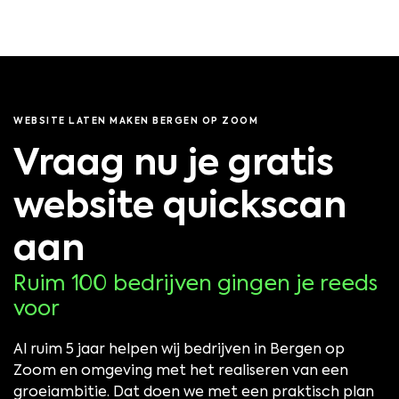
WEBSITE LATEN MAKEN BERGEN OP ZOOM
Vraag nu je gratis
website quickscan
aan
Ruim 100 bedrijven gingen je reeds
voor
Al ruim 5 jaar helpen wij bedrijven in Bergen op
Zoom en omgeving met het realiseren van een
groeiambitie. Dat doen we met een praktisch plan