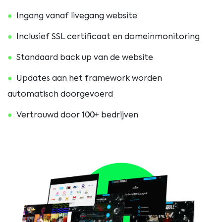
Ingang vanaf livegang website
Inclusief SSL certificaat en domeinmonitoring
Standaard back up van de website
Updates aan het framework worden
automatisch doorgevoerd
Vertrouwd door 100+ bedrijven