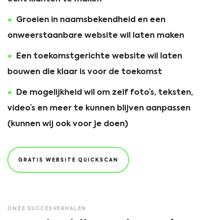
Groeien in naamsbekendheid en een
onweerstaanbare website wil laten maken
Een toekomstgerichte website wil laten
bouwen die klaar is voor de toekomst
De mogelijkheid wil om zelf foto’s, teksten,
video’s en meer te kunnen blijven aanpassen
(kunnen wij ook voor je doen)
GRATIS WEBSITE QUICKSCAN
ONZE SUCCESVERHALEN