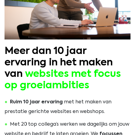
Meer dan 10 jaar
ervaring in het maken
van
websites met focus
op groeiambities
Ruim 10 jaar ervaring
met het maken van
prestatie gerichte websites en webshops.
Met 20 top collega’s werken we dagelijks om jouw
website en bedrijf te laten groeien. We
focussen