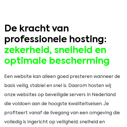
De kracht van
professionele hosting:
zekerheid, snelheid en
optimale bescherming
Een website kan alleen goed presteren wanneer de
basis veilig, stabiel en snel is. Daarom hosten wij
onze websites op beveiligde servers in Nederland
die voldoen aan de hoogste kwaliteitseisen. Je
profiteert vanaf de livegang van een omgeving die
volledig is ingericht op veiligheid, snelheid en