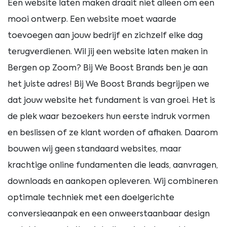
Een website laten maken draait niet alleen om een
mooi ontwerp. Een website moet waarde
toevoegen aan jouw bedrijf en zichzelf elke dag
terugverdienen. Wil jij een website laten maken in
Bergen op Zoom? Bij We Boost Brands ben je aan
het juiste adres! Bij We Boost Brands begrijpen we
dat jouw website het fundament is van groei. Het is
de plek waar bezoekers hun eerste indruk vormen
en beslissen of ze klant worden of afhaken. Daarom
bouwen wij geen standaard websites, maar
krachtige online fundamenten die leads, aanvragen,
downloads en aankopen opleveren. Wij combineren
optimale techniek met een doelgerichte
conversieaanpak en een onweerstaanbaar design