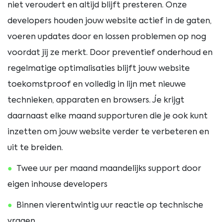
niet veroudert en altijd blijft presteren. Onze
developers houden jouw website actief in de gaten,
voeren updates door en lossen problemen op nog
voordat jij ze merkt. Door preventief onderhoud en
regelmatige optimalisaties blijft jouw website
toekomstproof en volledig in lijn met nieuwe
technieken, apparaten en browsers. Je krijgt
daarnaast elke maand supporturen die je ook kunt
inzetten om jouw website verder te verbeteren en
uit te breiden.
Twee uur per maand maandelijks support door
eigen inhouse developers
Binnen vierentwintig uur reactie op technische
vragen