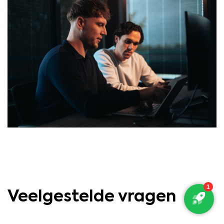
Veelgestelde vragen