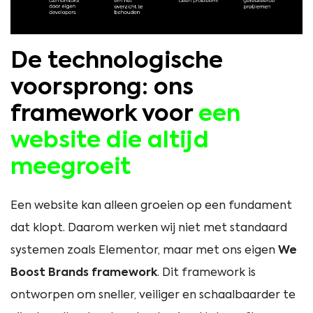
De technologische
voorsprong: ons
framework voor
een
website die altijd
meegroeit
Een website kan alleen groeien op een fundament
dat klopt. Daarom werken wij niet met standaard
systemen zoals Elementor, maar met ons eigen
We
Boost Brands framework
. Dit framework is
ontworpen om sneller, veiliger en schaalbaarder te