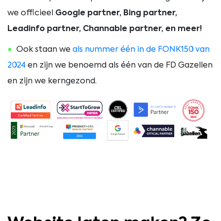
we officieel
Google partner, Bing partner,
Leadinfo partner, Channable partner, en meer!
Ook staan we
als nummer één in de FONK150 van
2024
en zijn we benoemd als één van de FD Gazellen
en zijn we kerngezond.