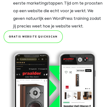
eerste marketingstappen. Tijd om te proosten
op een website die echt voor je werkt. We
geven natuurlijk een WordPress training zodat
jij precies weet hoe je website werkt.
GRATIS WEBSITE QUICKSCAN