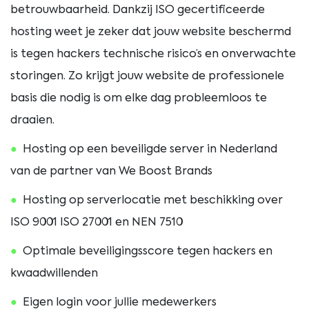
betrouwbaarheid. Dankzij ISO gecertificeerde
hosting weet je zeker dat jouw website beschermd
is tegen hackers technische risico’s en onverwachte
storingen. Zo krijgt jouw website de professionele
basis die nodig is om elke dag probleemloos te
draaien.
Hosting op een beveiligde server in Nederland
van de partner van We Boost Brands
Hosting op serverlocatie met beschikking over
ISO 9001 ISO 27001 en NEN 7510
Optimale beveiligingsscore tegen hackers en
kwaadwillenden
Eigen login voor jullie medewerkers