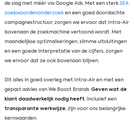
de slag met méér via Google Ads. Met een sterk
SEA
zoekwoordenonderzoek
en een goed doordachte
campagnestructuur, zorgen we ervoor dat Intra-Air
bovenaan de zoekmachine vertoond wordt. Met
maandelijkse optimaliseringen, slimme uitsluitingen
en een goede interpretatie van de cijfers, zorgen
we ervoor dat ze ook bovenaan blijven.
Dit alles in goed overleg met Intra-Air en met een
gepast advies van We Boost Brands.
Geven wat de
klant daadwerkelijk nodig heeft
, inclusief een
transparante werkwijze
, zijn voor ons belangrijke
kernwaarden.