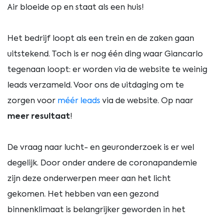
Air bloeide op en staat als een huis!
Het bedrijf loopt als een trein en de zaken gaan
uitstekend. Toch is er nog één ding waar Giancarlo
tegenaan loopt: er worden via de website te weinig
leads verzameld. Voor ons de uitdaging om te
zorgen voor
méér leads
via de website. Op naar
meer resultaat
!
De vraag naar lucht- en geuronderzoek is er wel
degelijk. Door onder andere de coronapandemie
zijn deze onderwerpen meer aan het licht
gekomen. Het hebben van een gezond
binnenklimaat is belangrijker geworden in het