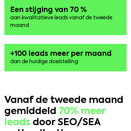
Een stijging van 70 %
aan kwalitatieve leads vanaf de tweede
maand
+100 leads meer per maand
dan de huidige doelstelling
Vanaf de tweede maand
gemiddeld
70% meer
leads
door SEO/SEA