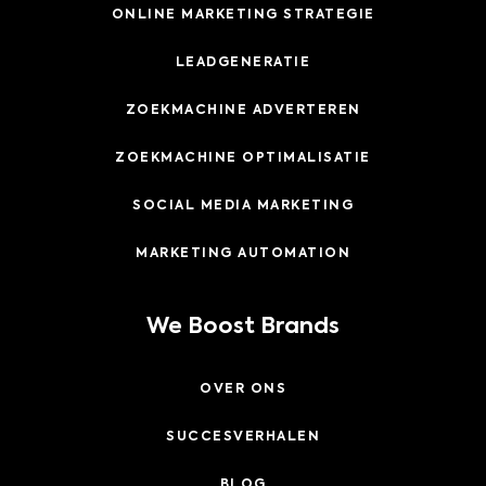
ONLINE MARKETING STRATEGIE
LEADGENERATIE
ZOEKMACHINE ADVERTEREN
ZOEKMACHINE OPTIMALISATIE
SOCIAL MEDIA MARKETING
MARKETING AUTOMATION
We Boost Brands
OVER ONS
SUCCESVERHALEN
BLOG