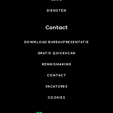
DIENSTEN
Contact
DOWNLOAD BUREAUPRESENTATIE
GRATIS QUICKSCAN
KENNISMAKING
CONTACT
VACATURES
COOKIES