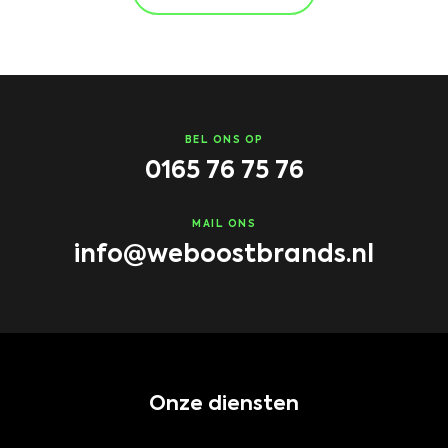
BEL ONS OP
0165 76 75 76
MAIL ONS
info@weboostbrands.nl
Onze diensten