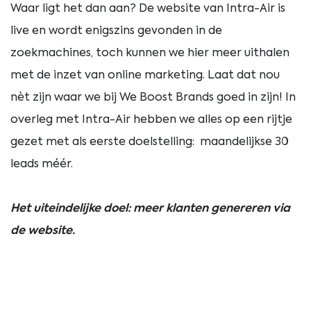
Waar ligt het dan aan? De website van Intra-Air is
live en wordt enigszins gevonden in de
zoekmachines, toch kunnen we hier meer uithalen
met de inzet van online marketing. Laat dat nou
nèt zijn waar we bij We Boost Brands goed in zijn! In
overleg met Intra-Air hebben we alles op een rijtje
gezet met als eerste doelstelling: maandelijkse 30
leads méér.
Het uiteindelijke doel: meer klanten genereren via
de website.