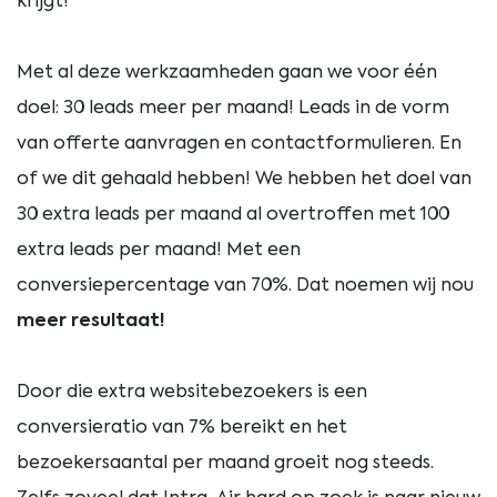
krijgt!
Met al deze werkzaamheden gaan we voor één
doel: 30 leads meer per maand! Leads in de vorm
van offerte aanvragen en contactformulieren. En
of we dit gehaald hebben! We hebben het doel van
30 extra leads per maand al overtroffen met 100
extra leads per maand! Met een
conversiepercentage van 70%. Dat noemen wij nou
meer resultaat!
Door die extra websitebezoekers is een
conversieratio van 7% bereikt en het
bezoekersaantal per maand groeit nog steeds.