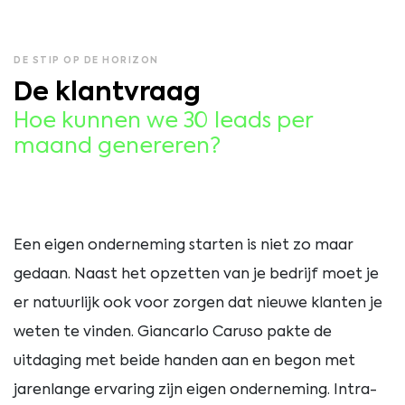
DE STIP OP DE HORIZON
De klantvraag
Hoe kunnen we 30 leads per
maand genereren?
Een eigen onderneming starten is niet zo maar
gedaan. Naast het opzetten van je bedrijf moet je
er natuurlijk ook voor zorgen dat nieuwe klanten je
weten te vinden. Giancarlo Caruso pakte de
uitdaging met beide handen aan en begon met
jarenlange ervaring zijn eigen onderneming. Intra-