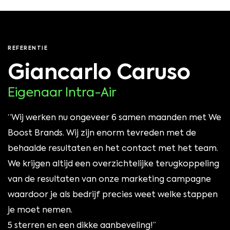
REFERENTIE
Giancarlo Caruso
Eigenaar Intra-Air
“Wij werken nu ongeveer 6 samen maanden met We
Boost Brands. Wij zijn enorm tevreden met de
behaalde resultaten en het contact met het team.
We krijgen altijd een overzichtelijke terugkoppeling
van de resultaten van onze marketing campagne
waardoor je als bedrijf precies weet welke stappen
je moet nemen.
5 sterren en een dikke aanbeveling!’’