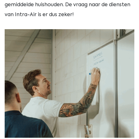
gemiddelde huishouden. De vraag naar de diensten
van Intra-Air is er dus zeker!