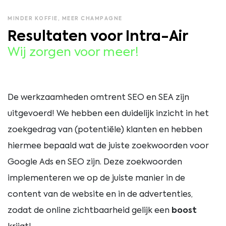
MINDER KOFFIE, MEER CHAMPAGNE
Resultaten voor Intra-Air
Wij zorgen voor meer!
De werkzaamheden omtrent SEO en SEA zijn
uitgevoerd! We hebben een duidelijk inzicht in het
zoekgedrag van (potentiële) klanten en hebben
hiermee bepaald wat de juiste zoekwoorden voor
Google Ads en SEO zijn. Deze zoekwoorden
implementeren we op de juiste manier in de
content van de website en in de advertenties,
zodat de online zichtbaarheid gelijk een
boost