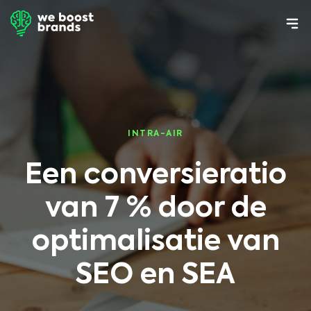
INTRA-AIR
Een conversieratio
van 7 % door de
optimalisatie van
SEO en SEA