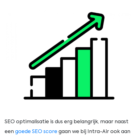
SEO optimalisatie is dus erg belangrijk, maar naast
een
goede SEO score
gaan we bij Intra-Air ook aan