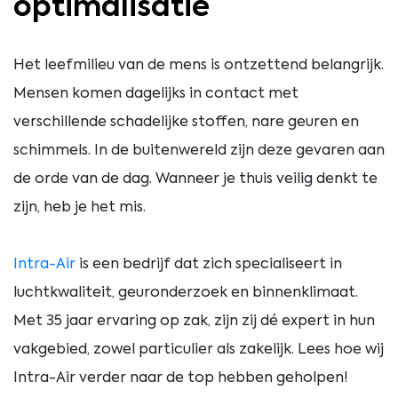
optimalisatie
Het leefmilieu van de mens is ontzettend belangrijk.
Mensen komen dagelijks in contact met
verschillende schadelijke stoffen, nare geuren en
schimmels. In de buitenwereld zijn deze gevaren aan
de orde van de dag. Wanneer je thuis veilig denkt te
zijn, heb je het mis.
Intra-Air
is een bedrijf dat zich specialiseert in
luchtkwaliteit, geuronderzoek en binnenklimaat.
Met 35 jaar ervaring op zak, zijn zij dé expert in hun
vakgebied, zowel particulier als zakelijk. Lees hoe wij
Intra-Air verder naar de top hebben geholpen!