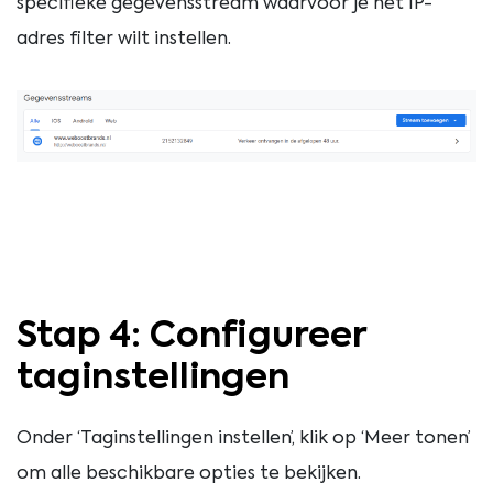
specifieke gegevensstream waarvoor je het IP-
adres filter wilt instellen.
Stap 4: Configureer
taginstellingen
Onder ‘Taginstellingen instellen’, klik op ‘Meer tonen’
om alle beschikbare opties te bekijken.