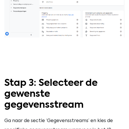
Stap 3: Selecteer de
gewenste
gegevensstream
Ga naar de sectie ‘Gegevensstreams’ en kies de