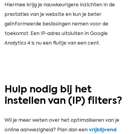
Hiermee krijg je nauwkeurigere inzichten in de
prestaties van je website en kun je beter
geïnformeerde beslissingen nemen voor de
toekomst. Een IP-adres uitsluiten in Google
Analytics 4 is nu een fluitje van een cent.
Hulp nodig bij het
instellen van (IP) filters?
Wil je meer weten over het optimaliseren van je
online aanwezigheid? Plan dan een
vrijblijvend