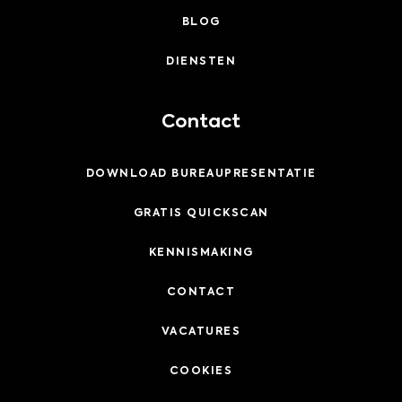
BLOG
DIENSTEN
Contact
DOWNLOAD BUREAUPRESENTATIE
GRATIS QUICKSCAN
KENNISMAKING
CONTACT
VACATURES
COOKIES