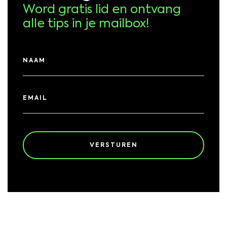
Word gratis lid en ontvang
alle tips in je mailbox!