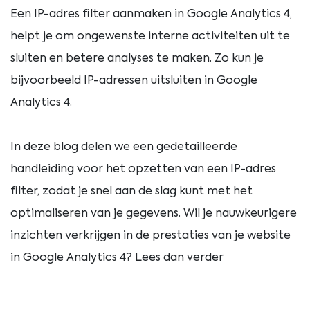
Een IP-adres filter aanmaken in Google Analytics 4,
helpt je om ongewenste interne activiteiten uit te
sluiten en betere analyses te maken. Zo kun je
bijvoorbeeld IP-adressen uitsluiten in Google
Analytics 4.
In deze blog delen we een gedetailleerde
handleiding voor het opzetten van een IP-adres
filter, zodat je snel aan de slag kunt met het
optimaliseren van je gegevens. Wil je nauwkeurigere
inzichten verkrijgen in de prestaties van je website
in Google Analytics 4? Lees dan verder