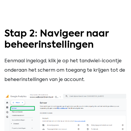
Stap 2: Navigeer naar
beheerinstellingen
Eenmaal ingelogd, klik je op het tandwiel-icoontje
onderaan het scherm om toegang te krijgen tot de
beheerinstellingen van je account.