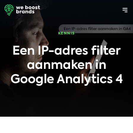
KENNIS
Een IP-adres filter
aanmaken in
Google Analytics 4