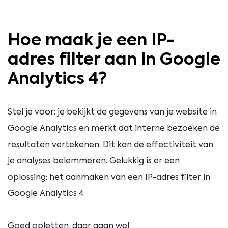
Hoe maak je een IP-
adres filter aan in Google
Analytics 4?
Stel je voor: je bekijkt de gegevens van je website in
Google Analytics en merkt dat interne bezoeken de
resultaten vertekenen. Dit kan de effectiviteit van
je analyses belemmeren. Gelukkig is er een
oplossing: het aanmaken van een IP-adres filter in
Google Analytics 4.
Goed opletten, daar gaan we!