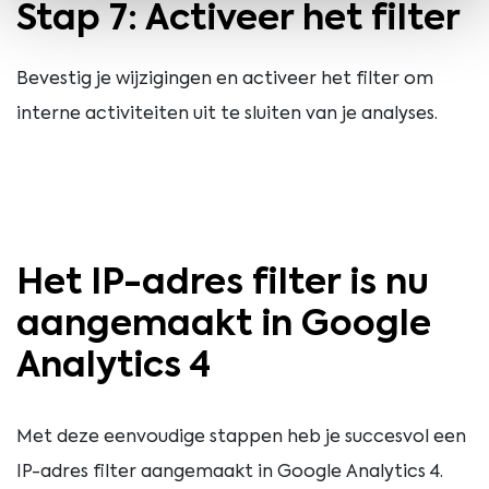
Stap 7: Activeer het filter
Bevestig je wijzigingen en activeer het filter om
interne activiteiten uit te sluiten van je analyses.
Het IP-adres filter is nu
aangemaakt in Google
Analytics 4
Met deze eenvoudige stappen heb je succesvol een
IP-adres filter aangemaakt in Google Analytics 4.