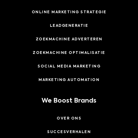
ONLINE MARKETING STRATEGIE
LEADGENERATIE
ZOEKMACHINE ADVERTEREN
ZOEKMACHINE OPTIMALISATIE
SOCIAL MEDIA MARKETING
MARKETING AUTOMATION
We Boost Brands
OVER ONS
SUCCESVERHALEN