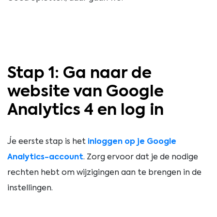
Stap 1: Ga naar de
website van Google
Analytics 4 en log in
Je eerste stap is het
inloggen op je Google
Analytics-account
. Zorg ervoor dat je de nodige
rechten hebt om wijzigingen aan te brengen in de
instellingen.