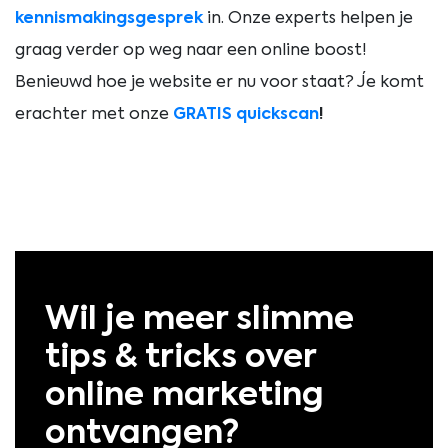
kennismakingsgesprek
in. Onze experts helpen je
graag verder op weg naar een online boost!
Benieuwd hoe je website er nu voor staat? Je komt
erachter met onze
GRATIS quickscan
!
Wil je meer slimme
tips & tricks over
online marketing
ontvangen?