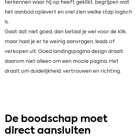
herkennen waar hij op heeft geklikt, begrijpen wat
het aanbod oplevert en snel zien welke stap logisch
is.
Gaat dat niet goed, dan betaal je wel voor de klik,
maar haal je er te weinig aanvragen, leads of
verkopen uit. Goed landingspagina design draait
daarom niet alleen om een mooie pagina. Het
draait om duidelijkheid, vertrouwen en richting.
De boodschap moet
direct aansluiten