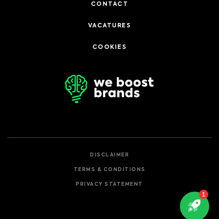
CONTACT
VACATURES
COOKIES
DISCLAIMER
TERMS & CONDITIONS
PRIVACY STATEMENT