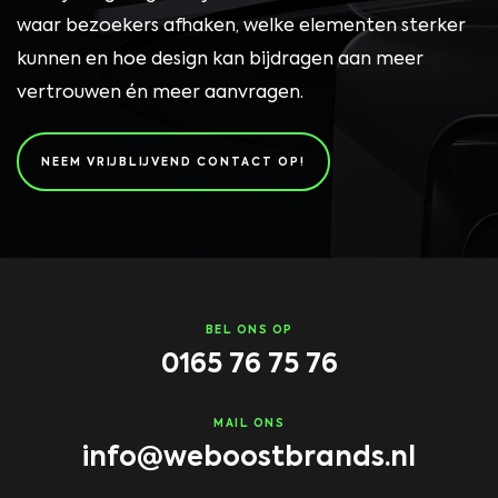
waar bezoekers afhaken, welke elementen sterker
kunnen en hoe design kan bijdragen aan meer
vertrouwen én meer aanvragen.
NEEM VRIJBLIJVEND CONTACT OP!
BEL ONS OP
0165 76 75 76
MAIL ONS
info@weboostbrands.nl