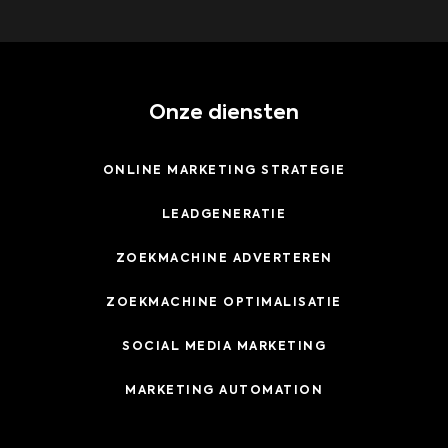
Onze diensten
ONLINE MARKETING STRATEGIE
LEADGENERATIE
ZOEKMACHINE ADVERTEREN
ZOEKMACHINE OPTIMALISATIE
SOCIAL MEDIA MARKETING
MARKETING AUTOMATION