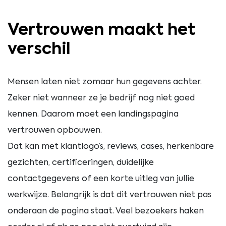
Vertrouwen maakt het
verschil
Mensen laten niet zomaar hun gegevens achter.
Zeker niet wanneer ze je bedrijf nog niet goed
kennen. Daarom moet een landingspagina
vertrouwen opbouwen.
Dat kan met klantlogo’s, reviews, cases, herkenbare
gezichten, certificeringen, duidelijke
contactgegevens of een korte uitleg van jullie
werkwijze. Belangrijk is dat dit vertrouwen niet pas
onderaan de pagina staat. Veel bezoekers haken