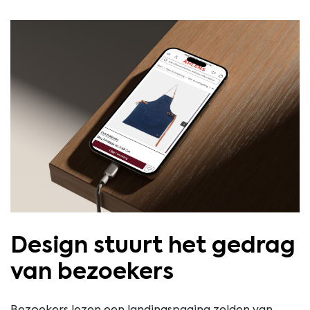
Design stuurt het gedrag
van bezoekers