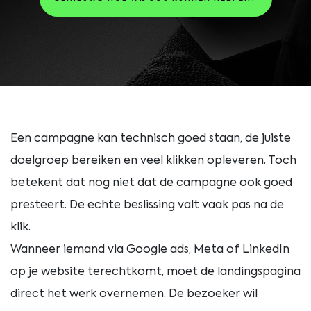
Een campagne kan technisch goed staan, de juiste
doelgroep bereiken en veel klikken opleveren. Toch
betekent dat nog niet dat de campagne ook goed
presteert. De echte beslissing valt vaak pas na de
klik.
Wanneer iemand via Google ads, Meta of LinkedIn
op je website terechtkomt, moet de landingspagina
direct het werk overnemen. De bezoeker wil