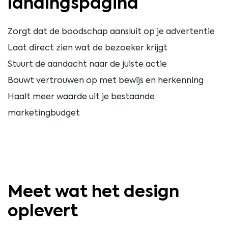
landingspagina
Zorgt dat de boodschap aansluit op je advertentie
Laat direct zien wat de bezoeker krijgt
Stuurt de aandacht naar de juiste actie
Bouwt vertrouwen op met bewijs en herkenning
Haalt meer waarde uit je bestaande
marketingbudget
Meet wat het design
oplevert