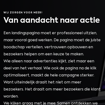
WIJ ZORGEN VOOR MEER!
Van aandacht naar actie
Een landingspagina moet er professioneel uitzien,
maar vooral goed werken. De pagina moet de juiste
boodschap vertellen, vertrouwen opbouwen en
bezoekers helpen om een keuze te maken.
Wie alleen naar advertenties kijkt, ziet maar een
deel van het verhaal. Wie ook de pagina na de klik
optimaliseert, maakt de hele campagne sterker.
Want uiteindelijk draait het niet om meer
bezoekers. Het draait om meer bezoekers die klant
worden.
We kijken graag met je mee. Samen ontdekken we