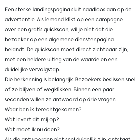
Een sterke landingspagina sluit naadloos aan op de
advertentie. Als iemand klikt op een campagne
over een gratis quickscan, wil je niet dat die
bezoeker op een algemene dienstenpagina
belandt. De quickscan moet direct zichtbaar zijn,
met een heldere uitleg van de waarde en een
duidelijke vervolgstap.
Die herkenning is belangrijk. Bezoekers beslissen snel
of ze blijven of wegklikken. Binnen een paar
seconden willen ze antwoord op drie vragen:
Waar ben ik terechtgekomen?
Wat levert dit mij op?
Wat moet ik nu doen?