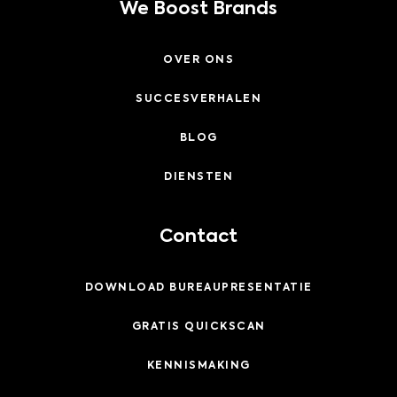
We Boost Brands
OVER ONS
SUCCESVERHALEN
BLOG
DIENSTEN
Contact
DOWNLOAD BUREAUPRESENTATIE
GRATIS QUICKSCAN
KENNISMAKING