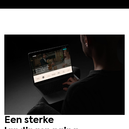
Een sterke