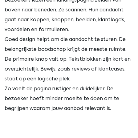
Bezoekers lezen een landingspagina zelden van
boven naar beneden. Ze scannen. Hun aandacht
gaat naar koppen, knoppen, beelden, klantlogo’s,
voordelen en formulieren.
Goed design helpt om die aandacht te sturen. De
belangrijkste boodschap krijgt de meeste ruimte.
De primaire knop valt op. Tekstblokken zijn kort en
overzichtelijk. Bewijs, zoals reviews of klantcases,
staat op een logische plek.
Zo voelt de pagina rustiger en duidelijker. De
bezoeker hoeft minder moeite te doen om te
begrijpen waarom jouw aanbod relevant is.