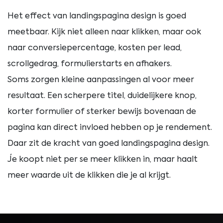
Het effect van landingspagina design is goed
meetbaar. Kijk niet alleen naar klikken, maar ook
naar conversiepercentage, kosten per lead,
scrollgedrag, formulierstarts en afhakers.
Soms zorgen kleine aanpassingen al voor meer
resultaat. Een scherpere titel, duidelijkere knop,
korter formulier of sterker bewijs bovenaan de
pagina kan direct invloed hebben op je rendement.
Daar zit de kracht van goed landingspagina design.
Je koopt niet per se meer klikken in, maar haalt
meer waarde uit de klikken die je al krijgt.