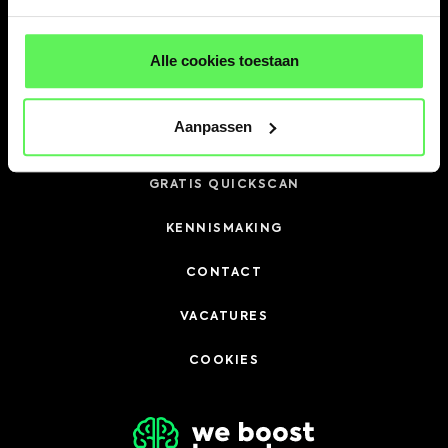
DIENSTEN
Alle cookies toestaan
Contact
Aanpassen
DOWNLOAD BUREAUPRESENTATIE
GRATIS QUICKSCAN
KENNISMAKING
CONTACT
VACATURES
COOKIES