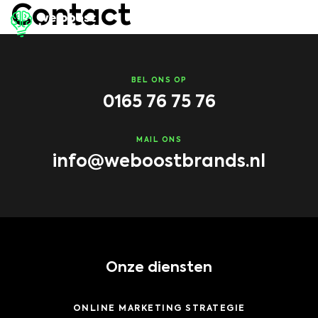
Contact
BEL ONS OP
0165 76 75 76
MAIL ONS
info@weboostbrands.nl
Onze diensten
ONLINE MARKETING STRATEGIE