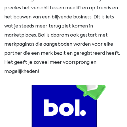
precies het verschil tussen meeliften op trends en
het bouwen van een blijvende business. Dit is iets
wat je steeds meer terug ziet komen in
marketplaces. Bol is daarom ook gestart met
merkpagina’s die aangeboden worden voor elke
partner die een merk bezit en geregistreerd heeft.
Het geeft je zoveel meer voorsprong en
mogelijkheden!