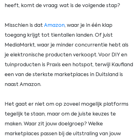
heeft, komt de vraag: wat is de volgende stap?
Misschien is dat
Amazon
, waar je in één klap
toegang krijgt tot tientallen landen. Of juist
MediaMarkt, waar je minder concurrentie hebt als
je elektronische producten verkoopt. Voor DIY en
tuinproducten is Praxis een hotspot, terwijl Kaufland
een van de sterkste marketplaces in Duitsland is
naast Amazon.
Het gaat er niet om op zoveel mogelijk platforms
tegelijk te staan, maar om de juiste keuzes te
maken. Waar zit jouw doelgroep? Welke
marketplaces passen bij de uitstraling van jouw