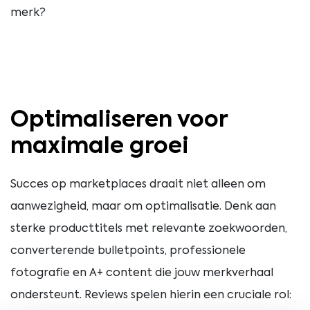
merk?
Optimaliseren voor
maximale groei
Succes op marketplaces draait niet alleen om
aanwezigheid, maar om optimalisatie. Denk aan
sterke producttitels met relevante zoekwoorden,
converterende bulletpoints, professionele
fotografie en A+ content die jouw merkverhaal
ondersteunt. Reviews spelen hierin een cruciale rol: