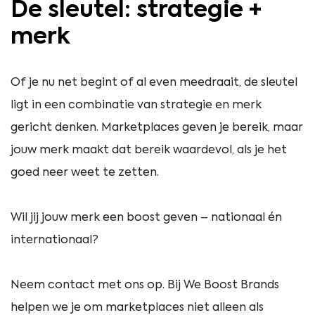
De sleutel: strategie +
merk
Of je nu net begint of al even meedraait, de sleutel
ligt in een combinatie van strategie en merk
gericht denken. Marketplaces geven je bereik, maar
jouw merk maakt dat bereik waardevol, als je het
goed neer weet te zetten.
Wil jij jouw merk een boost geven – nationaal én
internationaal?
Neem contact met ons op. Bij We Boost Brands
helpen we je om marketplaces niet alleen als