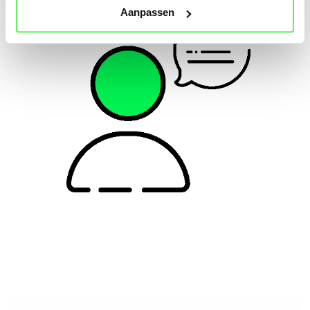
Aanpassen