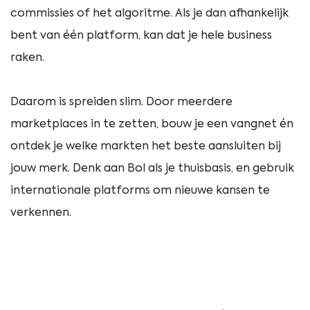
commissies of het algoritme. Als je dan afhankelijk
bent van één platform, kan dat je hele business
raken.
Daarom is spreiden slim. Door meerdere
marketplaces in te zetten, bouw je een vangnet én
ontdek je welke markten het beste aansluiten bij
jouw merk. Denk aan Bol als je thuisbasis, en gebruik
internationale platforms om nieuwe kansen te
verkennen.