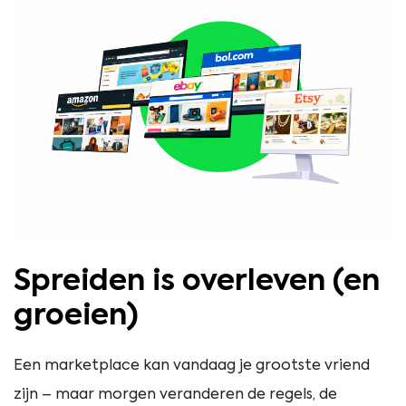
Spreiden is overleven (en
groeien)
Een marketplace kan vandaag je grootste vriend
zijn – maar morgen veranderen de regels, de