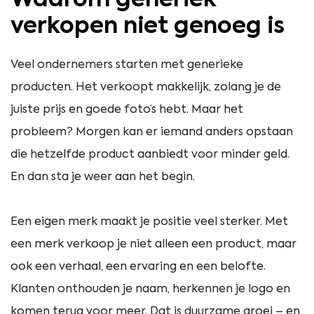
Waarom generiek
verkopen niet genoeg is
Veel ondernemers starten met generieke
producten. Het verkoopt makkelijk, zolang je de
juiste prijs en goede foto’s hebt. Maar het
probleem? Morgen kan er iemand anders opstaan
die hetzelfde product aanbiedt voor minder geld.
En dan sta je weer aan het begin.
Een eigen merk maakt je positie veel sterker. Met
een merk verkoop je niet alleen een product, maar
ook een verhaal, een ervaring en een belofte.
Klanten onthouden je naam, herkennen je logo en
komen terug voor meer. Dat is duurzame groei – en