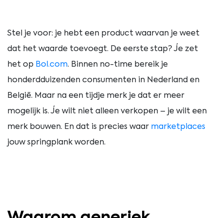
Stel je voor: je hebt een product waarvan je weet
dat het waarde toevoegt. De eerste stap? Je zet
het op
Bol.com
. Binnen no-time bereik je
honderdduizenden consumenten in Nederland en
België. Maar na een tijdje merk je dat er meer
mogelijk is. Je wilt niet alleen verkopen – je wilt een
merk bouwen. En dat is precies waar
marketplaces
jouw springplank worden.