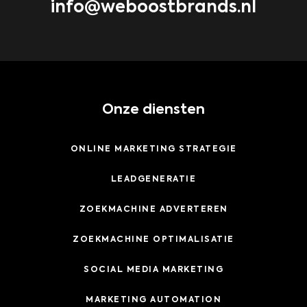
info@weboostbrands.nl
Onze diensten
ONLINE MARKETING STRATEGIE
LEADGENERATIE
ZOEKMACHINE ADVERTEREN
ZOEKMACHINE OPTIMALISATIE
SOCIAL MEDIA MARKETING
MARKETING AUTOMATION