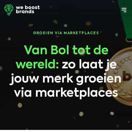
GROEIEN VIA MARKETPLACES
Van Bol tot de
wereld:
zo laat je
jouw merk groeien
via marketplaces