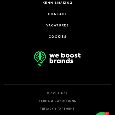
KENNISMAKING
CONTACT
VACATURES
COOKIES
DISCLAIMER
TERMS & CONDITIONS
PRIVACY STATEMENT