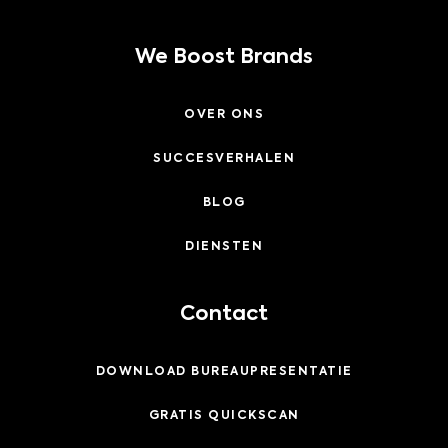
We Boost Brands
OVER ONS
SUCCESVERHALEN
BLOG
DIENSTEN
Contact
DOWNLOAD BUREAUPRESENTATIE
GRATIS QUICKSCAN