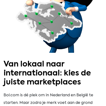
Van lokaal naar
internationaal: kies de
juiste marketplaces
Bol.com is dé plek om in Nederland en België te
starten. Maar zodra je merk voet aan de grond