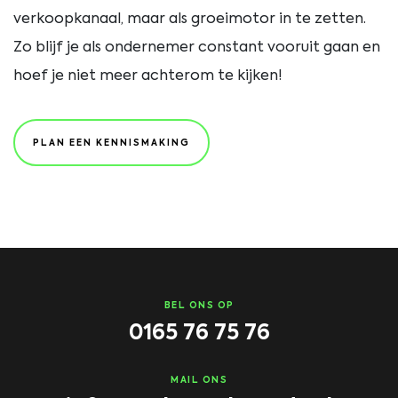
verkoopkanaal, maar als groeimotor in te zetten.
Zo blijf je als ondernemer constant vooruit gaan en
hoef je niet meer achterom te kijken!
PLAN EEN KENNISMAKING
BEL ONS OP
0165 76 75 76
MAIL ONS