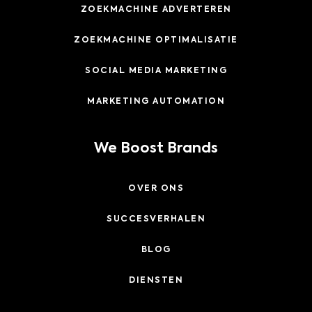
ZOEKMACHINE ADVERTEREN
ZOEKMACHINE OPTIMALISATIE
SOCIAL MEDIA MARKETING
MARKETING AUTOMATION
We Boost Brands
OVER ONS
SUCCESVERHALEN
BLOG
DIENSTEN