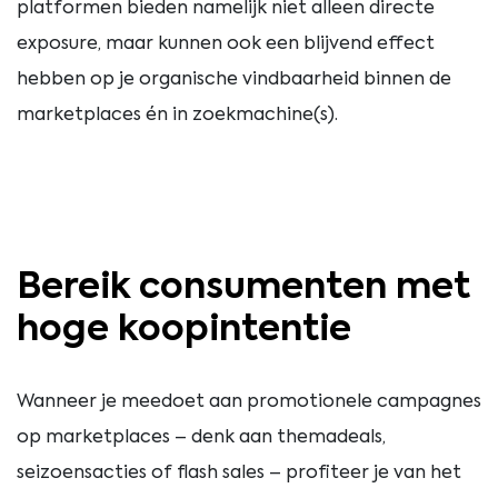
platformen bieden namelijk niet alleen directe
exposure, maar kunnen ook een blijvend effect
hebben op je organische vindbaarheid binnen de
marketplaces én in zoekmachine(s).
Bereik consumenten met
hoge koopintentie
Wanneer je meedoet aan promotionele campagnes
op marketplaces – denk aan themadeals,
seizoensacties of flash sales – profiteer je van het