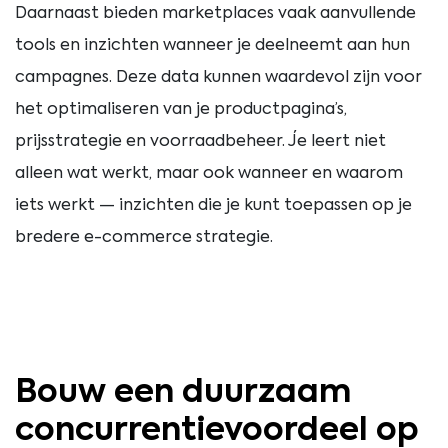
Daarnaast bieden marketplaces vaak aanvullende
tools en inzichten wanneer je deelneemt aan hun
campagnes. Deze data kunnen waardevol zijn voor
het optimaliseren van je productpagina’s,
prijsstrategie en voorraadbeheer. Je leert niet
alleen wat werkt, maar ook wanneer en waarom
iets werkt — inzichten die je kunt toepassen op je
bredere e-commerce strategie.
Bouw een duurzaam
concurrentievoordeel op