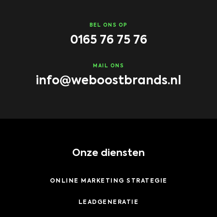
BEL ONS OP
0165 76 75 76
MAIL ONS
info@weboostbrands.nl
Onze diensten
ONLINE MARKETING STRATEGIE
LEADGENERATIE