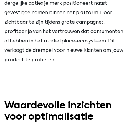
dergelijke acties je merk positioneert naast
gevestigde namen binnen het platform. Door
zichtbaar te zijn tijdens grote campagnes,
profiteer je van het vertrouwen dat consumenten
al hebben in het marketplace-ecosysteem. Dit
verlaagt de drempel voor nieuwe klanten om jouw
product te proberen.
Waardevolle inzichten
voor optimalisatie