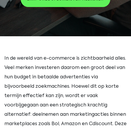
In de wereld van e-commerce is zichtbaarheid alles.
Veel merken investeren daarom een groot deel van
hun budget in betaalde advertenties via
bijvoorbeeld zoekmachines. Hoewel dit op korte
termijn effectief kan zijn, wordt er vaak
voorbijgegaan aan een strategisch krachtig
alternatief: deelnemen aan marketingacties binnen
marketplaces zoals Bol, Amazon en Cdiscount. Deze