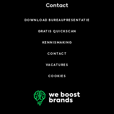
Contact
DOWNLOAD BUREAUPRESENTATIE
GRATIS QUICKSCAN
KENNISMAKING
CONTACT
VACATURES
COOKIES