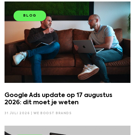
BLOG
Google Ads update op 17 augustus
2026: dit moet je weten
31 JULI 2026 | WE BOOST BRANDS