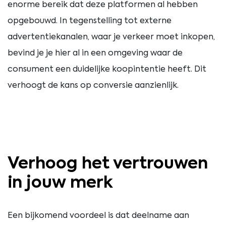
enorme bereik dat deze platformen al hebben
opgebouwd. In tegenstelling tot externe
advertentiekanalen, waar je verkeer moet inkopen,
bevind je je hier al in een omgeving waar de
consument een duidelijke koopintentie heeft. Dit
verhoogt de kans op conversie aanzienlijk.
Verhoog het vertrouwen
in jouw merk
Een bijkomend voordeel is dat deelname aan