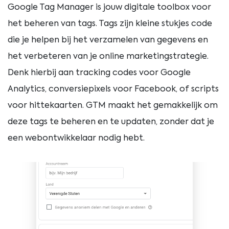
Google Tag Manager is jouw digitale toolbox voor
het beheren van tags. Tags zijn kleine stukjes code
die je helpen bij het verzamelen van gegevens en
het verbeteren van je online marketingstrategie.
Denk hierbij aan tracking codes voor Google
Analytics, conversiepixels voor Facebook, of scripts
voor hittekaarten. GTM maakt het gemakkelijk om
deze tags te beheren en te updaten, zonder dat je
een webontwikkelaar nodig hebt.