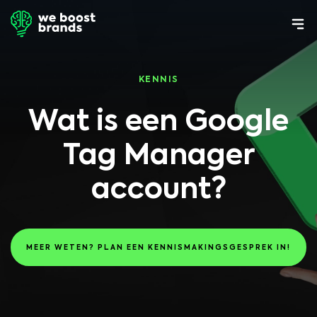
KENNIS
Wat is een Google
Tag Manager
account?
MEER WETEN? PLAN EEN KENNISMAKINGSGESPREK IN!