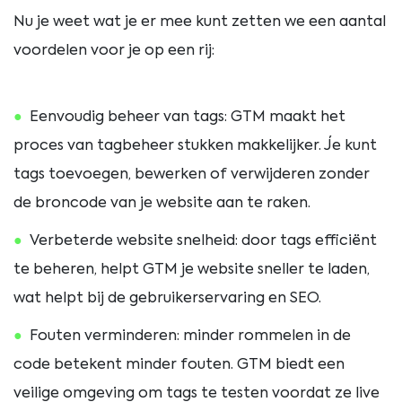
Nu je weet wat je er mee kunt zetten we een aantal
voordelen voor je op een rij:
Eenvoudig beheer van tags: GTM maakt het
proces van tagbeheer stukken makkelijker. Je kunt
tags toevoegen, bewerken of verwijderen zonder
de broncode van je website aan te raken.
Verbeterde website snelheid: door tags efficiënt
te beheren, helpt GTM je website sneller te laden,
wat helpt bij de gebruikerservaring en SEO.
Fouten verminderen: minder rommelen in de
code betekent minder fouten. GTM biedt een
veilige omgeving om tags te testen voordat ze live