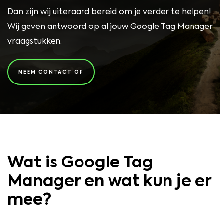
Dan zijn wij uiteraard bereid om je verder te helpen!
Wij geven antwoord op al jouw Google Tag Manager
vraagstukken.
NEEM CONTACT OP
Wat is Google Tag
Manager en wat kun je er
mee?