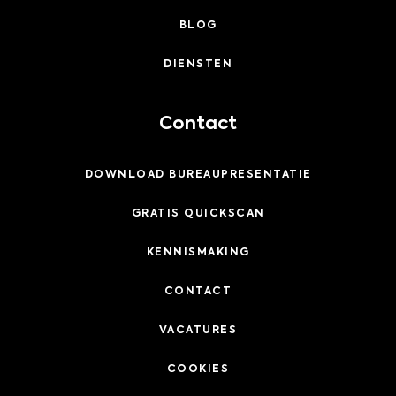
BLOG
DIENSTEN
Contact
DOWNLOAD BUREAUPRESENTATIE
GRATIS QUICKSCAN
KENNISMAKING
CONTACT
VACATURES
COOKIES