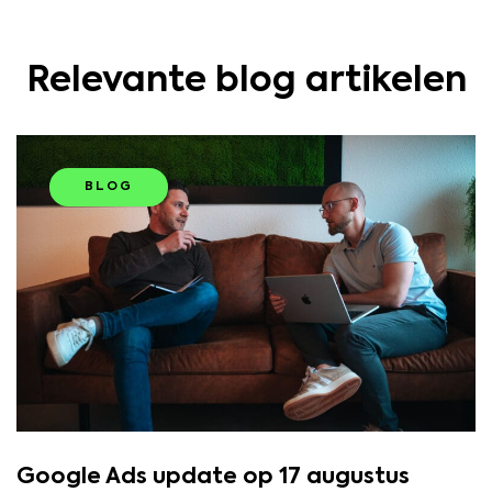
Relevante blog artikelen
BLOG
Google Ads update op 17 augustus