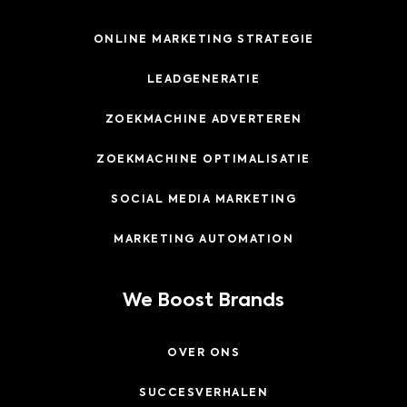
ONLINE MARKETING STRATEGIE
LEADGENERATIE
ZOEKMACHINE ADVERTEREN
ZOEKMACHINE OPTIMALISATIE
SOCIAL MEDIA MARKETING
MARKETING AUTOMATION
We Boost Brands
OVER ONS
SUCCESVERHALEN