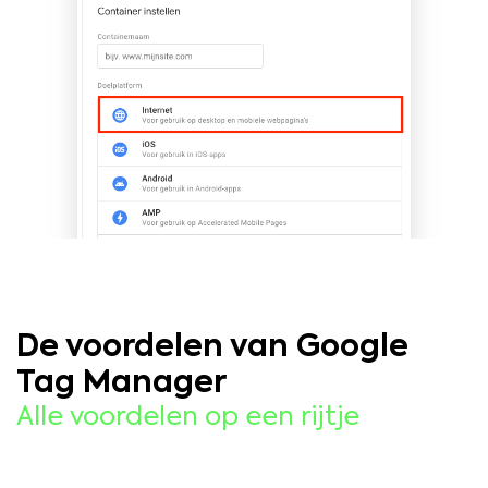
De voordelen van Google
Tag Manager
Alle voordelen op een rijtje