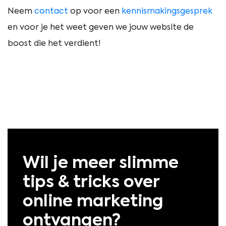
Neem
contact
op voor een
kennismakingsgesprek
en voor je het weet geven we jouw website de
boost die het verdient!
Wil je meer slimme
tips & tricks over
online marketing
ontvangen?