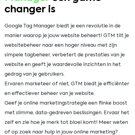
changer is
Google Tag Manager biedt je een revolutie in de
manier waarop je jouw website beheert! GTM tilt je
websitebeheer naar een hoger niveau met zijn
simpele tagbeheer, verbetert de prestaties van je
website en geeft je waardevolle inzichten in het
gedrag van je gebruikers.
Ervaren marketeer of niet, GTM biedt je efficiënter
en effectiever beheer van je website.
Geef je online marketingstrategie een flinke boost
met slimme, data-gedreven beslissingen. Ervaar het
zelf en zie hoe je merk tot bloei komt! Meer weten
of op zoek naar hulp in jouw online marketing?