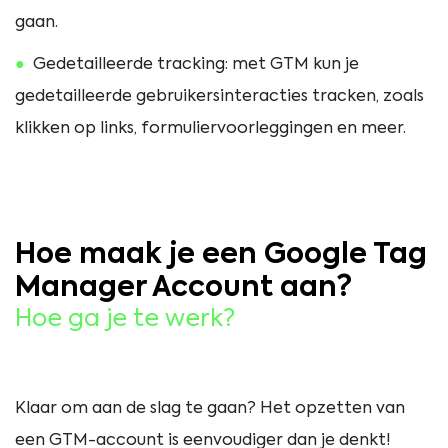
gaan.
Gedetailleerde tracking: met GTM kun je
gedetailleerde gebruikersinteracties tracken, zoals
klikken op links, formuliervoorleggingen en meer.
Hoe maak je een Google Tag
Manager Account aan?
Hoe ga je te werk?
Klaar om aan de slag te gaan? Het opzetten van
een GTM-account is eenvoudiger dan je denkt!