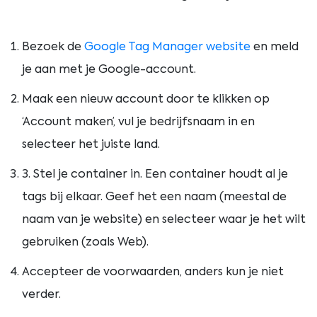
Bezoek de
Google Tag Manager website
en meld
je aan met je Google-account.
Maak een nieuw account door te klikken op
‘Account maken’, vul je bedrijfsnaam in en
selecteer het juiste land.
3. Stel je container in. Een container houdt al je
tags bij elkaar. Geef het een naam (meestal de
naam van je website) en selecteer waar je het wilt
gebruiken (zoals Web).
Accepteer de voorwaarden, anders kun je niet
verder.