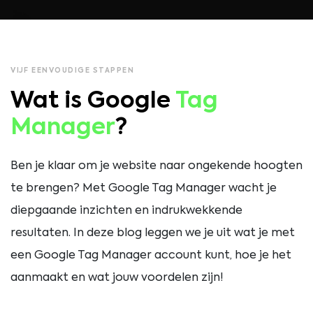
VIJF EENVOUDIGE STAPPEN
Wat is Google
Tag
Manager
?
Ben je klaar om je website naar ongekende hoogten
te brengen? Met Google Tag Manager wacht je
diepgaande inzichten en indrukwekkende
resultaten. In deze blog leggen we je uit wat je met
een Google Tag Manager account kunt, hoe je het
aanmaakt en wat jouw voordelen zijn!