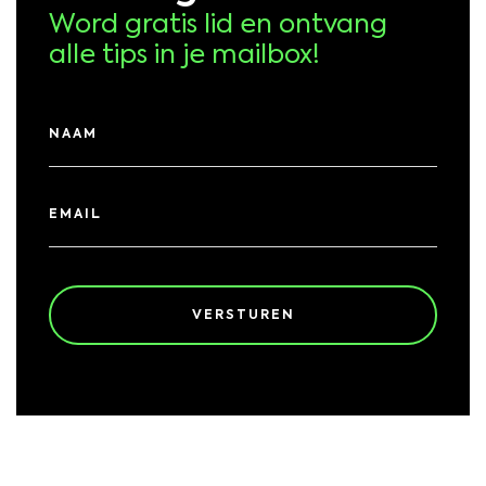
Word gratis lid en ontvang
alle tips in je mailbox!