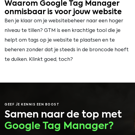
Waarom Google Tag Manager
onmisbaar is voor jouw website
Ben je klaar om je websitebeheer naar een hoger
niveau te tillen? GTM is een krachtige tool die je
helpt om tags op je website te plaatsen en te
beheren zonder dat je steeds in de broncode hoeft
te duiken. Klinkt goed, toch?
GEEF JE KENNIS EEN BOOST
Samen naar de top met
Google Tag Manager?