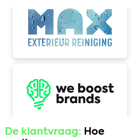
De klantvraag:
Hoe