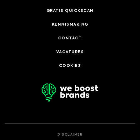
GRATIS QUICKSCAN
KENNISMAKING
CONTACT
VACATURES
COOKIES
DISCLAIMER