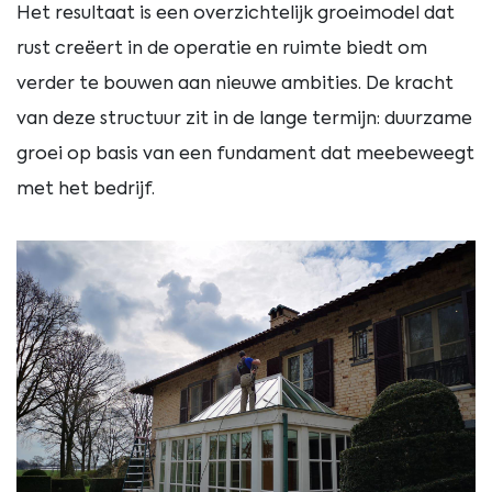
Het resultaat is een overzichtelijk groeimodel dat
rust creëert in de operatie en ruimte biedt om
verder te bouwen aan nieuwe ambities. De kracht
van deze structuur zit in de lange termijn: duurzame
groei op basis van een fundament dat meebeweegt
met het bedrijf.