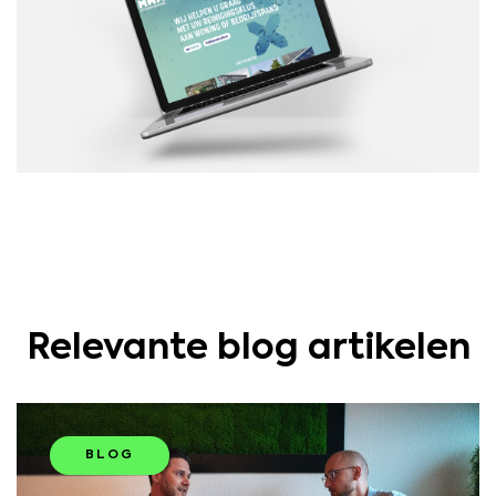
Relevante blog artikelen
BLOG