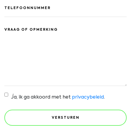
Ja, ik ga akkoord met het
privacybeleid
.