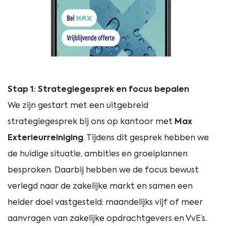
Stap 1: Strategiegesprek en focus bepalen
We zijn gestart met een uitgebreid
strategiegesprek bij ons op kantoor met
Max
Exterieurreiniging
. Tijdens dit gesprek hebben we
de huidige situatie, ambities en groeiplannen
besproken. Daarbij hebben we de focus bewust
verlegd naar de zakelijke markt en samen een
helder doel vastgesteld: maandelijks vijf of meer
aanvragen van zakelijke opdrachtgevers en VvE’s.