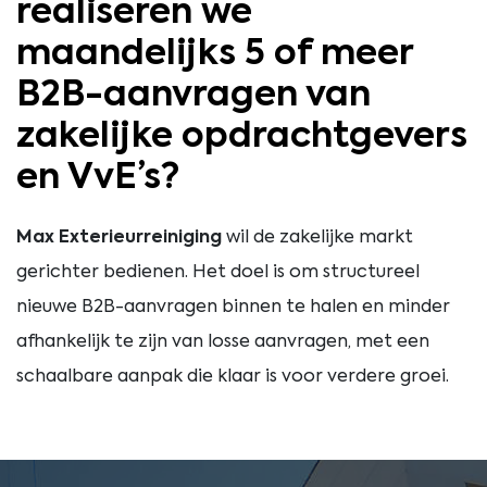
realiseren we
maandelijks 5 of meer
B2B-aanvragen van
zakelijke opdrachtgevers
en VvE’s?
Max Exterieurreiniging
wil de zakelijke markt
gerichter bedienen. Het doel is om structureel
nieuwe B2B-aanvragen binnen te halen en minder
afhankelijk te zijn van losse aanvragen, met een
schaalbare aanpak die klaar is voor verdere groei.