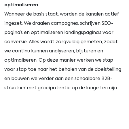
optimaliseren
Wanneer de basis staat, worden de kanalen actief
ingezet. We draaien campagnes, schrijven SEO-
pagina’s en optimaliseren landingspagina’s voor
conversie. Alles wordt zorgvuldig gemeten, zodat
we continu kunnen analyseren, bijsturen en
optimaliseren. Op deze manier werken we stap
voor stap toe naar het behalen van de doelstelling
en bouwen we verder aan een schaalbare B2B-
structuur met groeipotentie op de lange termijn.