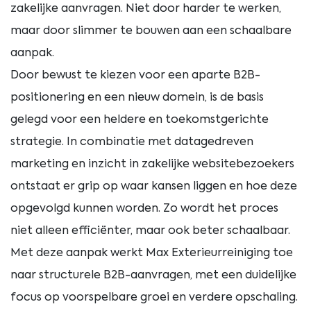
zakelijke aanvragen. Niet door harder te werken,
maar door slimmer te bouwen aan een schaalbare
aanpak.
Door bewust te kiezen voor een aparte B2B-
positionering en een nieuw domein, is de basis
gelegd voor een heldere en toekomstgerichte
strategie. In combinatie met datagedreven
marketing en inzicht in zakelijke websitebezoekers
ontstaat er grip op waar kansen liggen en hoe deze
opgevolgd kunnen worden. Zo wordt het proces
niet alleen efficiënter, maar ook beter schaalbaar.
Met deze aanpak werkt Max Exterieurreiniging toe
naar structurele B2B-aanvragen, met een duidelijke
focus op voorspelbare groei en verdere opschaling.