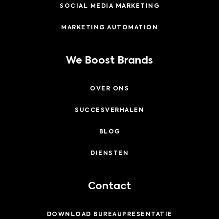
SOCIAL MEDIA MARKETING
MARKETING AUTOMATION
We Boost Brands
OVER ONS
SUCCESVERHALEN
BLOG
DIENSTEN
Contact
DOWNLOAD BUREAUPRESENTATIE