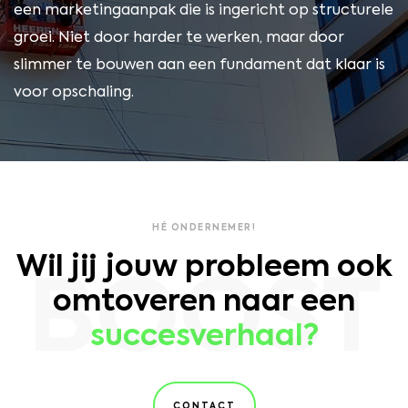
een marketingaanpak die is ingericht op structurele
groei. Niet door harder te werken, maar door
slimmer te bouwen aan een fundament dat klaar is
voor opschaling.
HÉ ONDERNEMER!
Wil jij jouw probleem ook
BOOST
omtoveren naar een
succesverhaal?
CONTACT