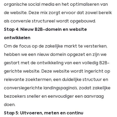
organische social media en het optimaliseren van
de website. Deze mix zorgt ervoor dat zowel bereik
als conversie structureel wordt opgebouwd.
Stap 4: Nieuw B2B-domein en website
ontwikkelen
Om de focus op de zakelijke markt te versterken,
hebben we een nieuw domein opgezet en zijn we
gestart met de ontwikkeling van een volledig B2B-
gerichte website. Deze website wordt ingericht op
relevante zoektermen, een duidelijke structuur en
conversiegerichte landingspagina’s, zodat zakelijke
bezoekers sneller en eenvoudiger een aanvraag
doen.
Stap 5: Uitvoeren, meten en continu