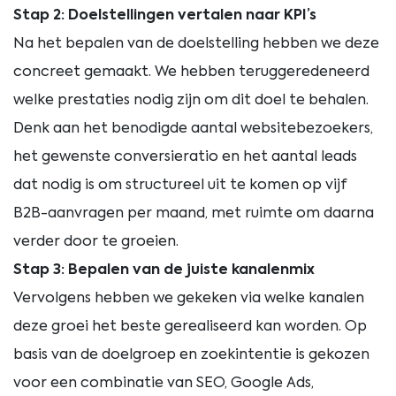
Stap 2: Doelstellingen vertalen naar KPI’s
Na het bepalen van de doelstelling hebben we deze
concreet gemaakt. We hebben teruggeredeneerd
welke prestaties nodig zijn om dit doel te behalen.
Denk aan het benodigde aantal websitebezoekers,
het gewenste conversieratio en het aantal leads
dat nodig is om structureel uit te komen op vijf
B2B-aanvragen per maand, met ruimte om daarna
verder door te groeien.
Stap 3: Bepalen van de juiste kanalenmix
Vervolgens hebben we gekeken via welke kanalen
deze groei het beste gerealiseerd kan worden. Op
basis van de doelgroep en zoekintentie is gekozen
voor een combinatie van SEO, Google Ads,