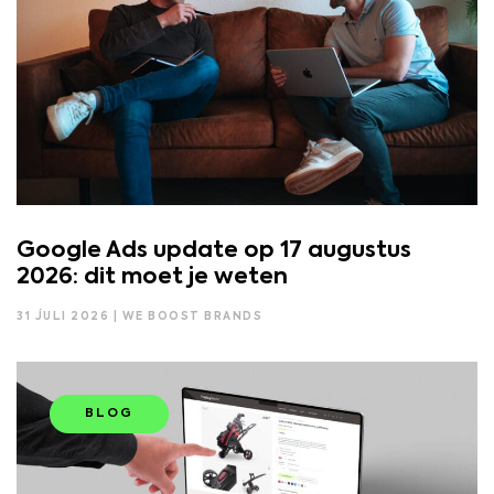
Google Ads update op 17 augustus
2026: dit moet je weten
31 JULI 2026 | WE BOOST BRANDS
BLOG