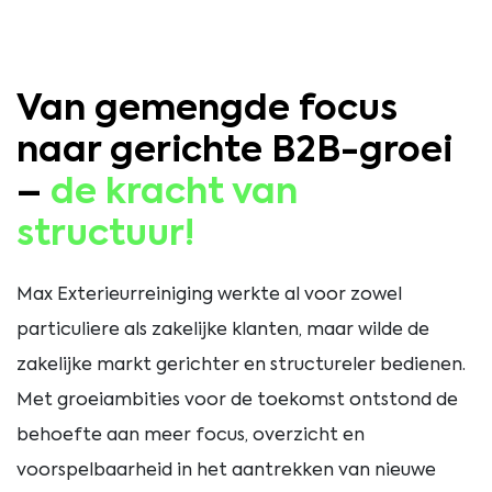
Van gemengde focus
naar gerichte B2B-groei
–
de kracht van
structuur!
Max Exterieurreiniging werkte al voor zowel
particuliere als zakelijke klanten, maar wilde de
zakelijke markt gerichter en structureler bedienen.
Met groeiambities voor de toekomst ontstond de
behoefte aan meer focus, overzicht en
voorspelbaarheid in het aantrekken van nieuwe