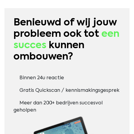
Benieuwd of wij jouw
probleem ook tot
een
succes
kunnen
ombouwen?
Binnen 24u reactie
Gratis Quickscan / kennismakingsgesprek
Meer dan 200+ bedrijven succesvol
geholpen