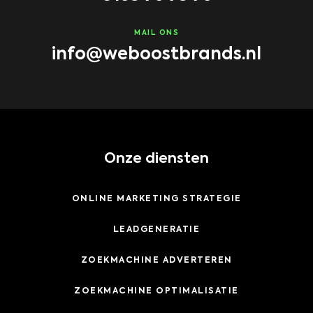
MAIL ONS
info@weboostbrands.nl
Onze diensten
ONLINE MARKETING STRATEGIE
LEADGENERATIE
ZOEKMACHINE ADVERTEREN
ZOEKMACHINE OPTIMALISATIE