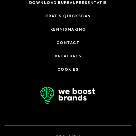
DOWNLOAD BUREAUPRESENTATIE
GRATIS QUICKSCAN
KENNISMAKING
CONTACT
VACATURES
COOKIES