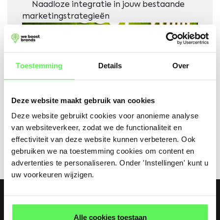
Naadloze integratie in jouw bestaande
marketingstrategieën
Toestemming
Details
Over
Deze website maakt gebruik van cookies
Deze website gebruikt cookies voor anonieme analyse
van websiteverkeer, zodat we de functionaliteit en
effectiviteit van deze website kunnen verbeteren. Ook
gebruiken we na toestemming cookies om content en
advertenties te personaliseren. Onder 'Instellingen' kunt u
uw voorkeuren wijzigen.
BEL ONS OP
Alle cookies toestaan