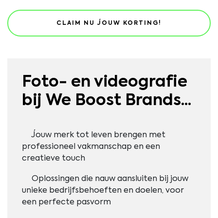
Foto- en videografie
bij We Boost Brands...
Jouw merk tot leven brengen met
professioneel vakmanschap en een
creatieve touch
Oplossingen die nauw aansluiten bij jouw
unieke bedrijfsbehoeften en doelen, voor
een perfecte pasvorm