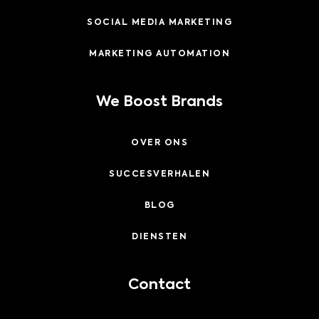
SOCIAL MEDIA MARKETING
MARKETING AUTOMATION
We Boost Brands
OVER ONS
SUCCESVERHALEN
BLOG
DIENSTEN
Contact