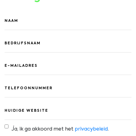
Ja, ik ga akkoord met het
privacybeleid
.