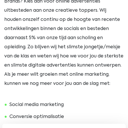
Brands? Kies dan voor online advertenties
uitbesteden aan onze creatieve toppers. Wij
houden onszelf continu op de hoogte van recente
ontwikkelingen binnen de socials en besteden
daarnaast 5% van onze tijd aan scholing en
opleiding. Zo blijven wij het slimste jongetje/meisje
van de klas en weten wij hoe we voor jou de sterkste
en slimste digitale advertenties kunnen ontwerpen.
Als je meer wilt groeien met online marketing,
kunnen we nog meer voor jou aan de slag met:
Social media marketing
Conversie optimalisatie