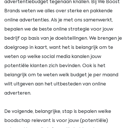
advertentiebudget tegenaan knallen. Bij We Boost
Brands weten we alles over sterke en pakkende
online advertenties. Als je met ons samenwerkt,
bepalen we de beste online strategie voor jouw
bedrijf op basis van je doelstellingen. We brengen je
doelgroep in kaart, want het is belangrijk om te
weten op welke social media kanalen jouw
potentiële klanten zich bevinden. Ook is het
belangrijk om te weten welk budget je per maand
wilt uitgeven aan het uitbesteden van online
adverteren.
De volgende, belangrijke, stap is bepalen welke
boodschap relevant is voor jouw (potentiële)