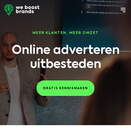
MEER KLANTEN, MEER OMZET
Online adverteren
uitbesteden
GRATIS KENNISMAKEN