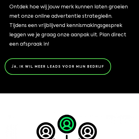
Ontdek hoe wij jouw merk kunnen laten groeien
met onze online advertentie strategieën.
Tijdens een vrijblijvend kennismakingsgesprek
leggen we je graag onze aanpak uit. Plan direct
een afspraak in!
JA, IK WIL MEER LEADS VOOR MIJN BEDRIJF