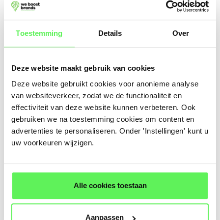
Displays en video’s
Zoekmachine advertenties
Toestemming
Details
Over
Leadgeneratie
Deze website maakt gebruik van cookies
Deze website gebruikt cookies voor anonieme analyse
van websiteverkeer, zodat we de functionaliteit en
effectiviteit van deze website kunnen verbeteren. Ook
gebruiken we na toestemming cookies om content en
advertenties te personaliseren. Onder 'Instellingen' kunt u
uw voorkeuren wijzigen.
Alle cookies toestaan
Aanpassen