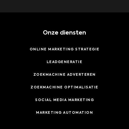
Onze diensten
ONLINE MARKETING STRATEGIE
LEADGENERATIE
ZOEKMACHINE ADVERTEREN
ZOEKMACHINE OPTIMALISATIE
SOCIAL MEDIA MARKETING
MARKETING AUTOMATION