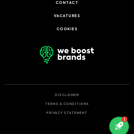
CONTACT
VACATURES
COOKIES
DISCLAIMER
TERMS & CONDITIONS
PRIVACY STATEMENT