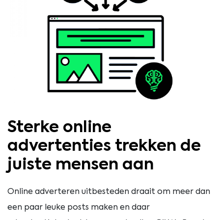
Sterke online
advertenties trekken de
juiste mensen aan
Online adverteren uitbesteden draait om meer dan
een paar leuke posts maken en daar