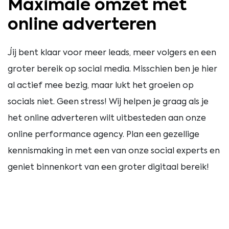
Maximale omzet met
online adverteren
Jij bent klaar voor meer leads, meer volgers en een
groter bereik op social media. Misschien ben je hier
al actief mee bezig, maar lukt het groeien op
socials niet. Geen stress! Wij helpen je graag als je
het online adverteren wilt uitbesteden aan onze
online performance agency. Plan een gezellige
kennismaking in met een van onze social experts en
geniet binnenkort van een groter digitaal bereik!