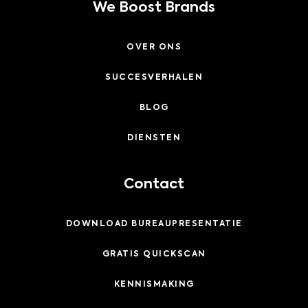
We Boost Brands
OVER ONS
SUCCESVERHALEN
BLOG
DIENSTEN
Contact
DOWNLOAD BUREAUPRESENTATIE
GRATIS QUICKSCAN
KENNISMAKING