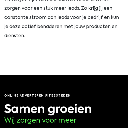
zorgen voor een stuk meer leads. Zo krijg jij een
constante stroom aan leads voor je bedrijf en kun
je deze actief benaderen met jouw producten en
diensten.
ONLINE ADVERTEREN UITBESTEDEN
Samen groeien
Wij zorgen voor meer