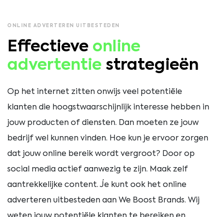
ONLINE ADVERTEREN UITBESTEDEN
Effectieve
online
advertentie
strategieën
Op het internet zitten onwijs veel potentiële
klanten die hoogstwaarschijnlijk interesse hebben in
jouw producten of diensten. Dan moeten ze jouw
bedrijf wel kunnen vinden. Hoe kun je ervoor zorgen
dat jouw online bereik wordt vergroot? Door op
social media actief aanwezig te zijn. Maak zelf
aantrekkelijke content. Je kunt ook het online
adverteren uitbesteden aan We Boost Brands. Wij
weten jouw potentiële klanten te bereiken en