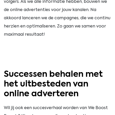
volgers. Als we alle informatie hebben, bouwen we
de online advertenties voor jouw kanalen. Na
akkoord lanceren we de campagnes, die we continu
herzien en optimaliseren. Zo gaan we samen voor
maximaal resultaat!
Successen behalen met
het uitbesteden van
online adverteren
Wil jij ook een succesverhaal worden van We Boost