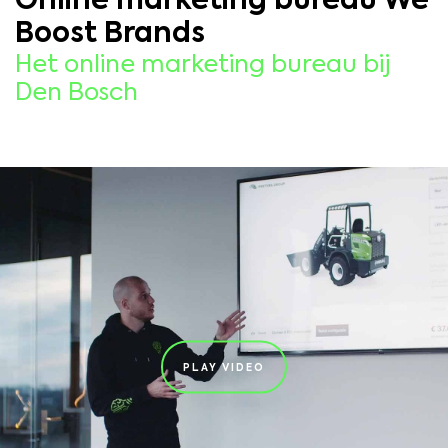
Online marketing bureau We
Boost Brands
Het online marketing bureau bij
Den Bosch
PLAY VIDEO