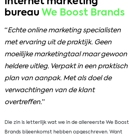
internet marketing
bureau
We Boost Brands
“
Echte online marketing specialisten
met ervaring uit de praktijk. Geen
moeilijke marketingtaal maar gewoon
heldere uitleg. Verpakt in een praktisch
plan van aanpak. Met als doel de
verwachtingen van de klant
overtreffen.
”
Die zin is letterlijk wat we in de allereerste We Boost
Brands bijeenkomst hebben opgeschreven. Want