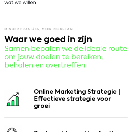
wat we willen
MINDER PRAATJES, MEER RESULTAAT
Waar we goed in zijn
Samen bepalen we de ideale route
om jouw doelen te bereiken,
behalen en overtreffen
Online Marketing Strategie |
Effectieve strategie voor
groei