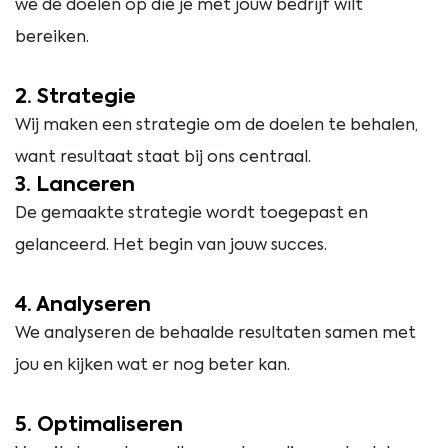
we de doelen op die je met jouw bedrijf wilt
bereiken.
2. Strategie
Wij maken een strategie om de doelen te behalen,
want resultaat staat bij ons centraal.
3. Lanceren
De gemaakte strategie wordt toegepast en
gelanceerd. Het begin van jouw succes.
4. Analyseren
We analyseren de behaalde resultaten samen met
jou en kijken wat er nog beter kan.
5. Optimaliseren