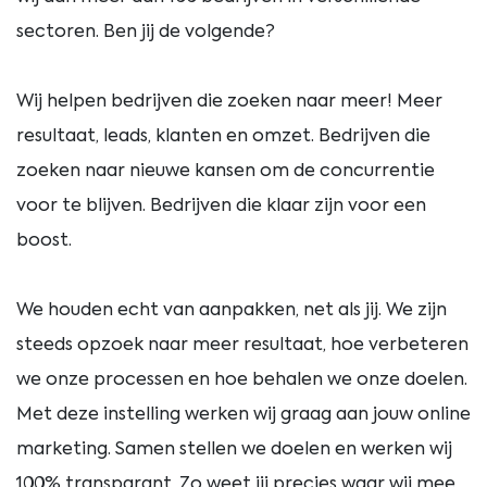
sectoren. Ben jij de volgende?
Wij helpen bedrijven die zoeken naar meer! Meer
resultaat, leads, klanten en omzet. Bedrijven die
zoeken naar nieuwe kansen om de concurrentie
voor te blijven. Bedrijven die klaar zijn voor een
boost.
We houden echt van aanpakken, net als jij. We zijn
steeds opzoek naar meer resultaat, hoe verbeteren
we onze processen en hoe behalen we onze doelen.
Met deze instelling werken wij graag aan jouw online
marketing. Samen stellen we doelen en werken wij
100% transparant. Zo weet jij precies waar wij mee