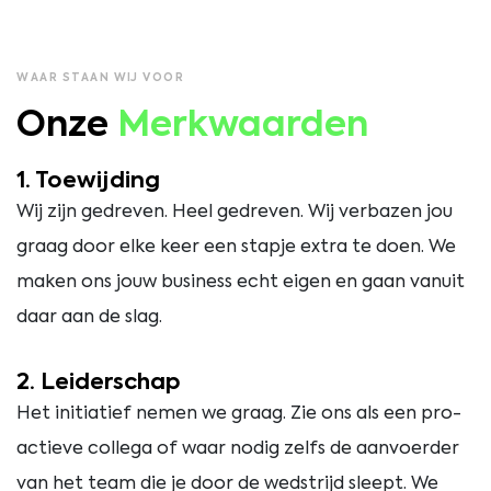
WAAR STAAN WIJ VOOR
Onze
Merkwaarden
1. Toewijding
Wij zijn gedreven. Heel gedreven. Wij verbazen jou
graag door elke keer een stapje extra te doen. We
maken ons jouw business echt eigen en gaan vanuit
daar aan de slag.
2. Leiderschap
Het initiatief nemen we graag. Zie ons als een pro-
actieve collega of waar nodig zelfs de aanvoerder
van het team die je door de wedstrijd sleept. We