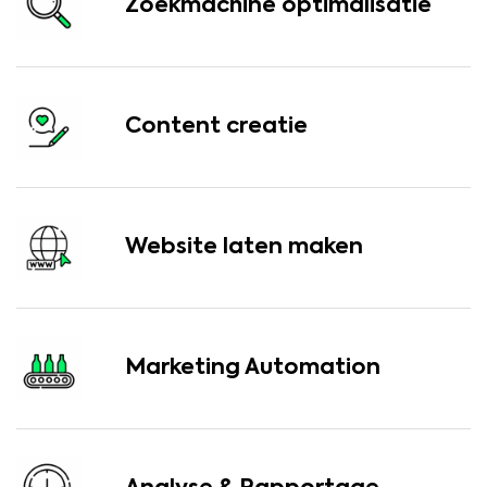
Zoekmachine optimalisatie
Content creatie
Website laten maken
Marketing Automation