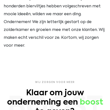
honderden bierviltjes hebben volgeschreven met
mooie ideeën, wilden we maar een ding.
Ondernemen! We zijn letterlijk gestart op de
zolderkamer en groeien mee met onze klanten. Wij
maken echt verschil voor ze. Kortom, wij zorgen
voor meer.
WIJ ZORGEN VOOR MEER
Klaar om jouw
BOOST
onderneming een
boost