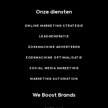
Onze diensten
ONLINE MARKETING STRATEGIE
LEADGENERATIE
ZOEKMACHINE ADVERTEREN
ZOEKMACHINE OPTIMALISATIE
SOCIAL MEDIA MARKETING
MARKETING AUTOMATION
We Boost Brands