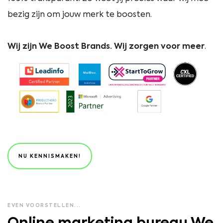
bezig zijn om jouw merk te boosten.
Wij zijn We Boost Brands. Wij zorgen voor meer
.
NU KENNISMAKEN!
EVEN VOORSTELLEN...