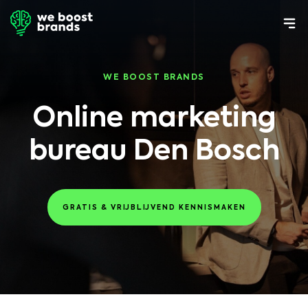
WE BOOST BRANDS
Online marketing
bureau Den Bosch
GRATIS & VRIJBLIJVEND KENNISMAKEN