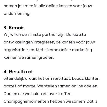
nemen jou mee in alle online kansen voor jouw
onderneming.
3. Kennis
Wij willen de slimste partner zijn. De laatste
ontwikkelingen integreren, de kansen voor jouw
organisatie zien. Met slimme online marketing
kunnen we samen groeien.
4. Resultaat
uiteindelijk draait het om resultaat. Leads, klanten,
omzet of marge. We stellen samen online doelen.
Doelen die we halen en overtreffen.
Champagnemomenten hebben we samen. Dat is