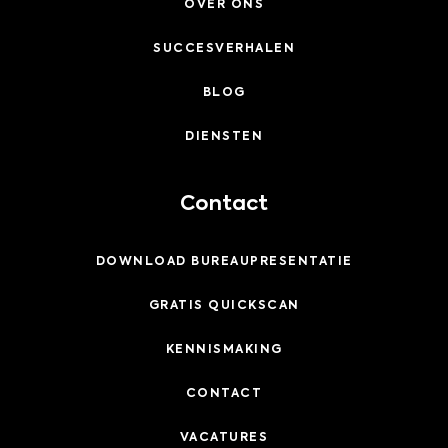
OVER ONS
SUCCESVERHALEN
BLOG
DIENSTEN
Contact
DOWNLOAD BUREAUPRESENTATIE
GRATIS QUICKSCAN
KENNISMAKING
CONTACT
VACATURES