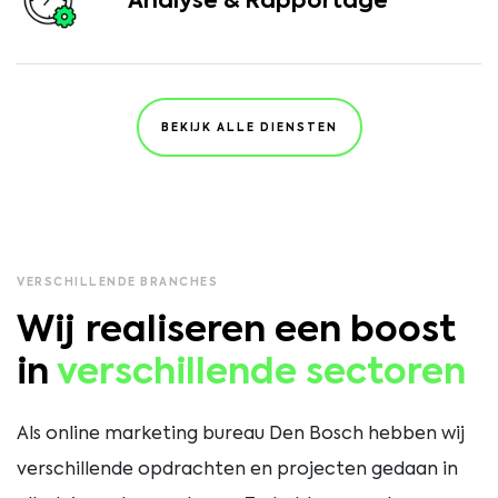
Analyse & Rapportage
BEKIJK ALLE DIENSTEN
VERSCHILLENDE BRANCHES
Wij realiseren een boost
in
verschillende sectoren
Als online marketing bureau Den Bosch hebben wij
verschillende opdrachten en projecten gedaan in