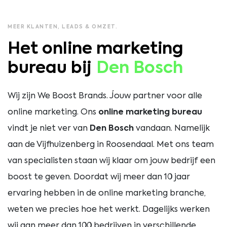
MEER KLANTEN, LEADS & OMZET.
Het online marketing
bureau bij
Den Bosch
Wij zijn We Boost Brands. Jouw partner voor alle
online marketing. Ons
online marketing bureau
vindt je niet ver van
Den Bosch
vandaan. Namelijk
aan de Vijfhuizenberg in Roosendaal. Met ons team
van specialisten staan wij klaar om jouw bedrijf een
boost te geven. Doordat wij meer dan 10 jaar
ervaring hebben in de online marketing branche,
weten we precies hoe het werkt. Dagelijks werken
wij aan meer dan 100 bedrijven in verschillende