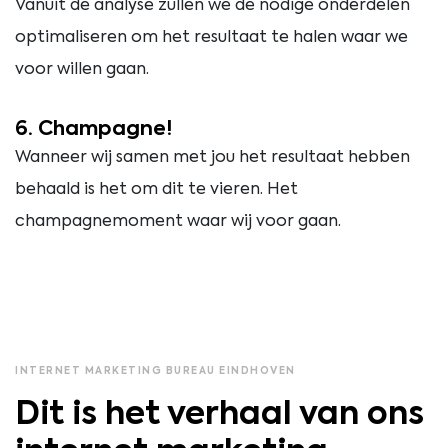
Vanuit de analyse zullen we de nodige onderdelen
optimaliseren om het resultaat te halen waar we
voor willen gaan.
6. Champagne!
Wanneer wij samen met jou het resultaat hebben
behaald is het om dit te vieren. Het
champagnemoment waar wij voor gaan.
INTERNET MARKETING BUREAU EINDHOVEN
Dit is het verhaal van ons