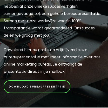
hebben al onze unieke succesverhalen
samengevoegd tot een gehele bureaupresentatie.
Samen met onze werkwijze waarin 100%
transparantie wordt gegarandeerd. Ons succes
delen we graag met jou.
Download hier nu gratis en vrijblijvend onze
bureaupresentatie met meer informatie over ons
online marketing bureau. Je ontvangt de
presentatie direct in je mailbox.
DOWNLOAD BUREAUPRESENTATIE