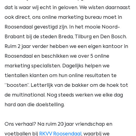
dat is waar wij echt in geloven. We wisten daarnaast
ook direct, ons online marketing bureau moet in
Roosendaal gevestigd zijn. In het mooie Noord-
Brabant bij de steden Breda, Tilburg en Den Bosch.
Ruim 2 jaar verder hebben we een eigen kantoor in
Roosendaal en beschikken we over 5 online
marketing specialisten. Dagelijks helpen we
tientallen klanten om hun online resultaten te
“boosten”. Letterlijk van de bakker om de hoek tot
de multinational. Nog steeds werken we elke dag
hard aan die doelstelling.
Ons verhaal? Na ruim 20 jaar vriendschap en
voetballen bij
RKVV Roosendaal
, waarbij we